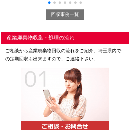
回収事例一覧
産業廃棄物収集・処理の流れ
ご相談から産業廃棄物回収の流れをご紹介。埼玉県内で
の定期回収も出来ますので、ご連絡下さい。