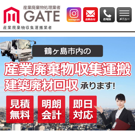
産業廃棄物収集運搬業者