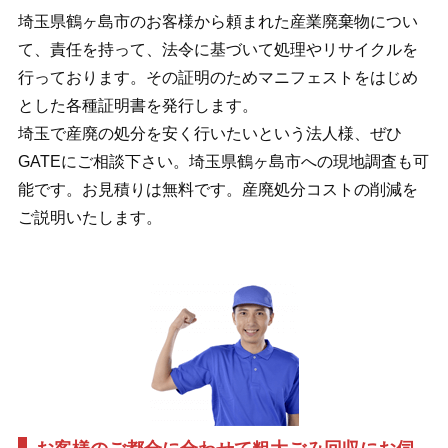
埼玉県鶴ヶ島市のお客様から頼まれた産業廃棄物につい
て、責任を持って、法令に基づいて処理やリサイクルを
行っております。その証明のためマニフェストをはじめ
とした各種証明書を発行します。
埼玉で産廃の処分を安く行いたいという法人様、ぜひ
GATEにご相談下さい。埼玉県鶴ヶ島市への現地調査も可
能です。お見積りは無料です。産廃処分コストの削減を
ご説明いたします。