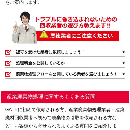
をご案内します。
認可を受けた業者に依頼しましょう！
処理料金を公開しているか
廃棄物処理フローを公開している業者を選びましょう！
産業廃棄物処理に関するよくある質問
GATEに初めて依頼される方、産業廃棄物処理業者・建築
廃材回収業者へ初めて廃棄物の引取を依頼される方な
ど、お客様から寄せられるよくある質問をご紹介しま