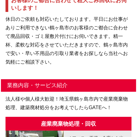
お客様のご都合に合わせて粗大ごみ回収にお伺
いします！
休日のご依頼も対応いたしております。平日にお仕事が
ありご利用できない鶴ヶ島市のお客様のご都合に合わせ
て廃品回収・ゴミ屋敷片付けにお伺いできます。精一
杯、柔軟な対応をさせていただきますので、鶴ヶ島市内
で安い・早い不用品の引取り業者をお探しなら当社へお
気軽にご相談下さい。
業務内容・サービス紹介
法人様や個人様大歓迎！埼玉県鶴ヶ島市内で産業廃棄物
処理、建築廃材処分をお考えでしたらGATEへ！
産業廃棄物処理・回収