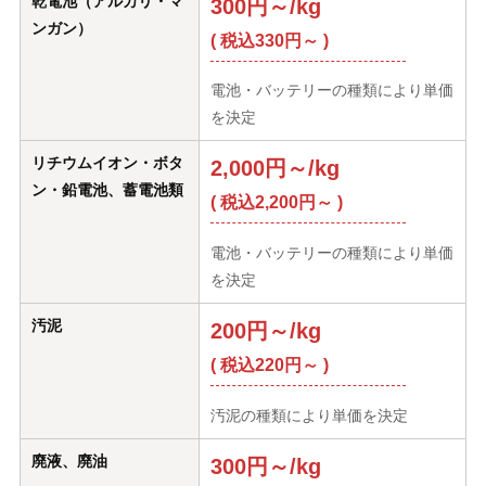
乾電池（アルカリ・マ
300円～/kg
ンガン）
( 税込330円～ )
電池・バッテリーの種類により単価
を決定
リチウムイオン・ボタ
2,000円～/kg
ン・鉛電池、蓄電池類
( 税込2,200円～ )
電池・バッテリーの種類により単価
を決定
汚泥
200円～/kg
( 税込220円～ )
汚泥の種類により単価を決定
廃液、廃油
300円～/kg