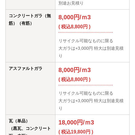
別途お見積り
コンクリートガラ（無
8,000円/ｍ3
筋）（有筋）
( 税込8,800円 )
リサイクル可能なものに限る
大ガラは+3,000円 特大は別途見積
り
アスファルトガラ
8,000円/ｍ3
( 税込8,800円 )
リサイクル可能なものに限る
大ガラは+3,000円 特大は別途見積
り
瓦（単品）
18,000円/ｍ3
（黒瓦、コンクリート
( 税込19,800円 )