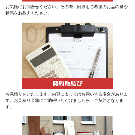
お気軽にお問合せください。その際、回収をご希望のお品の量や
状態をお教えください。
お見積りをいたします。内容によってはお伺いする場合がありま
す。お見積り金額にご納得いただけましたら、ご契約となりま
す。