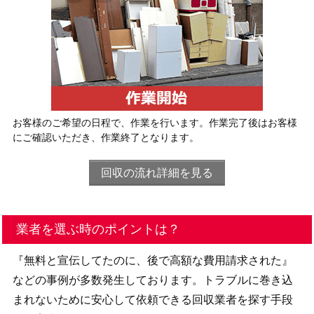
お客様のご希望の日程で、作業を行います。作業完了後はお客様
にご確認いただき、作業終了となります。
回収の流れ詳細を見る
業者を選ぶ時のポイントは？
『無料と宣伝してたのに、後で高額な費用請求された』
などの事例が多数発生しております。トラブルに巻き込
まれないために安心して依頼できる回収業者を探す手段