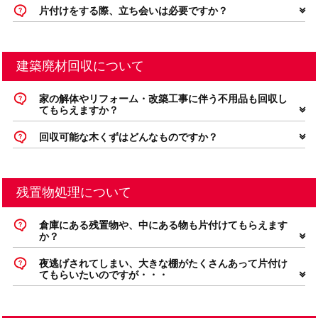
片付けをする際、立ち会いは必要ですか？
建築廃材回収について
家の解体やリフォーム・改築工事に伴う不用品も回収し
てもらえますか？
回収可能な木くずはどんなものですか？
残置物処理について
倉庫にある残置物や、中にある物も片付けてもらえます
か？
夜逃げされてしまい、大きな棚がたくさんあって片付け
てもらいたいのですが・・・