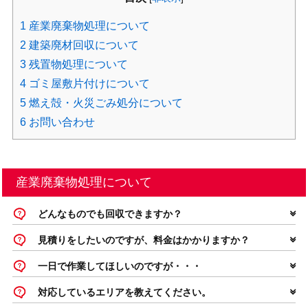
1
産業廃棄物処理について
2
建築廃材回収について
3
残置物処理について
4
ゴミ屋敷片付けについて
5
燃え殻・火災ごみ処分について
6
お問い合わせ
産業廃棄物処理について
どんなものでも回収できますか？
見積りをしたいのですが、料金はかかりますか？
一日で作業してほしいのですが・・・
対応しているエリアを教えてください。