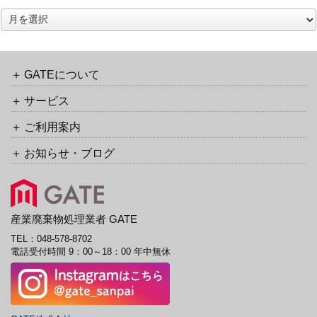
ア
ー
カ
イ
ブ
GATEについて
サービス
ご利用案内
お知らせ・ブログ
産業廃棄物処理業者 GATE
TEL：
048-578-8702
電話受付時間 9：00～18：00 年中無休