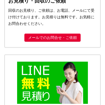
お見積り・回収のご依頼
回収のお見積り、ご依頼は、お電話、メールにて受
け付けております。お見積りは無料です。お気軽に
お問合わせください。
メールでのお問合せ・ご依頼