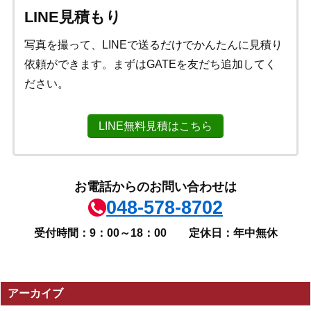
LINE見積もり
写真を撮って、LINEで送るだけでかんたんに見積り
依頼ができます。まずはGATEを友だち追加してく
ださい。
LINE無料見積はこちら
お電話からのお問い合わせは
048-578-8702
受付時間：9：00～18：00
定休日：年中無休
アーカイブ