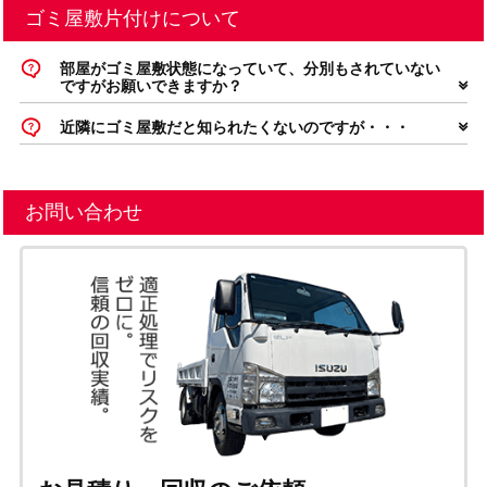
ゴミ屋敷片付けについて
部屋がゴミ屋敷状態になっていて、分別もされていない
ですがお願いできますか？
近隣にゴミ屋敷だと知られたくないのですが・・・
お問い合わせ