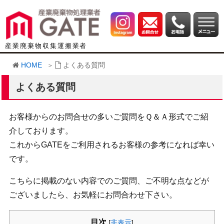
産業廃棄物収集運搬業者
HOME
よくある質問
よくある質問
お客様からのお問合せの多いご質問をＱ＆Ａ形式でご紹
介しております。
これからGATEをご利用されるお客様の参考になれば幸い
です。
こちらに掲載のない内容でのご質問、ご不明な点などが
ございましたら、お気軽にお問合わせ下さい。
目次
[
非表示
]