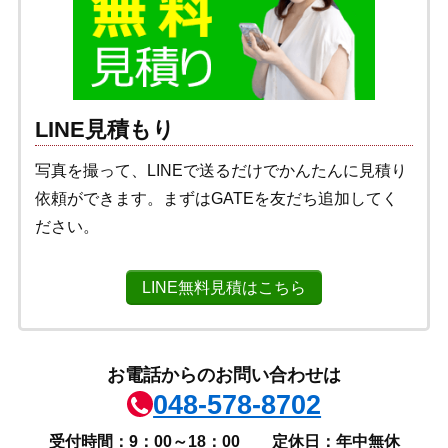
LINE見積もり
写真を撮って、LINEで送るだけでかんたんに見積り
依頼ができます。まずはGATEを友だち追加してく
ださい。
LINE無料見積はこちら
お電話からのお問い合わせは
048-578-8702
受付時間：9：00～18：00
定休日：年中無休