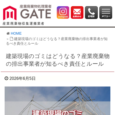
産業廃棄物収集運搬業者
HOME
建築現場のゴミはどうなる？産業廃棄物の排出事業者が知
るべき責任とルール
建築現場のゴミはどうなる？産業廃棄物
の排出事業者が知るべき責任とルール
2026年6月5日