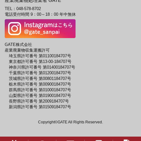
産業廃棄物処理業者 GATE
TEL：
048-578-8702
電話受付時間 9：00～18：00 年中無休
GATE株式会社
産業廃棄物収集運搬許可
埼玉県許可番号 第01100184707号
東京都許可番号 第13-00-184707号
神奈川県許可番号 第01400184707号
千葉県許可番号 第01200184707号
茨城県許可番号 第00801184707号
栃木県許可番号 第00900184707号
群馬県許可番号 第01000184707号
山梨県許可番号 第01900184707号
長野県許可番号 第2009184707号
新潟県許可番号 第01509184707号
Copyright©GATE All Rights Reserved.