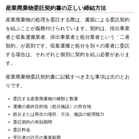
産業廃棄物委託契約書の正しい締結方法
産業廃棄物の処理を委託する際は、書面による委託契約
を結ぶことが義務付けられています。契約は、排出事業
者と収集運搬業者、排出事業者と処分業者という「二者
契約」が原則です。収集運搬と処分を別々の業者に委託
する場合は、それぞれと個別に契約を結ぶ必要がありま
す。
産業廃棄物委託契約書に記載すべき主な事項は次のとお
りです。
委託する産業廃棄物の種類と数量
運搬の最終目的地（処分施設）の所在地
処分または再生の場所、方法、施設の処理能力
委託契約の有効期間
委託料金
受託者の許可の事業範囲