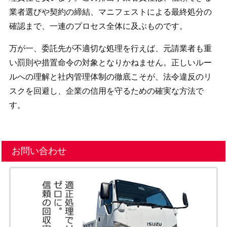
業者選びや契約の締結、マニフェストによる最終処分の
確認まで、一連のプロセス全体に及ぶものです。
万が一、委託先が不適切な処理を行えば、元請業者も重
い罰則や措置命令の対象となりかねません。正しいルー
ルへの理解と社内管理体制の徹底こそが、法令違反のリ
スクを回避し、企業の信用を守るための確実な方法で
す。
お問い合わせ