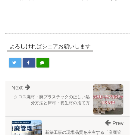
よろしければシェアお願いします
Next
クロス廃材・廃プラスチックの正しい処
分方法と床材・養生材の捨て方
Prev
新築工事の現場品質を左右する「産廃管