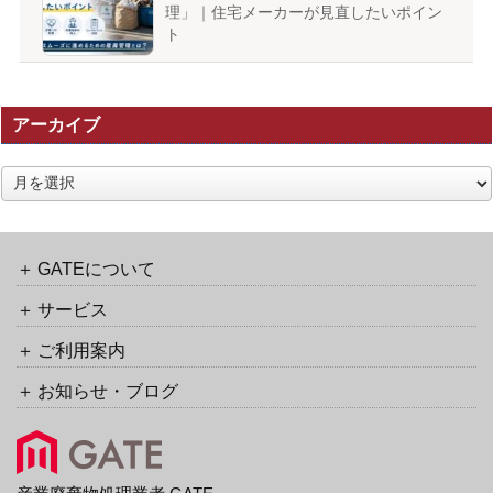
理」｜住宅メーカーが見直したいポイン
ト
アーカイブ
ア
ー
カ
イ
ブ
GATEについて
サービス
ご利用案内
お知らせ・ブログ