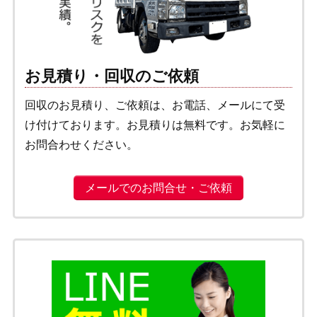
お見積り・回収のご依頼
回収のお見積り、ご依頼は、お電話、メールにて受
け付けております。お見積りは無料です。お気軽に
お問合わせください。
メールでのお問合せ・ご依頼