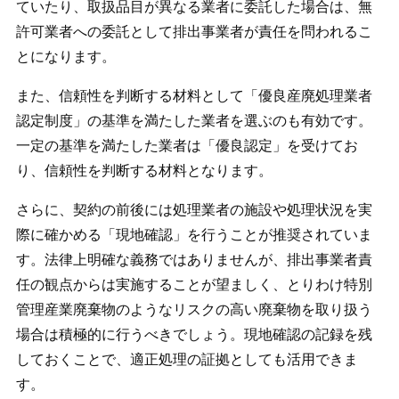
ていたり、取扱品目が異なる業者に委託した場合は、無
許可業者への委託として排出事業者が責任を問われるこ
とになります。
また、信頼性を判断する材料として「優良産廃処理業者
認定制度」の基準を満たした業者を選ぶのも有効です。
一定の基準を満たした業者は「優良認定」を受けてお
り、信頼性を判断する材料となります。
さらに、契約の前後には処理業者の施設や処理状況を実
際に確かめる「現地確認」を行うことが推奨されていま
す。法律上明確な義務ではありませんが、排出事業者責
任の観点からは実施することが望ましく、とりわけ特別
管理産業廃棄物のようなリスクの高い廃棄物を取り扱う
場合は積極的に行うべきでしょう。現地確認の記録を残
しておくことで、適正処理の証拠としても活用できま
す。