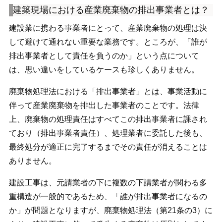
建築現場における産業廃棄物の排出事業者とは？
建設業に携わる事業者にとって、産業廃棄物の処理は決
して避けて通れない重要な業務です。ところが、「誰が
排出事業者として責任を負うのか」という点について
は、思い違いをしているケースも珍しくありません。
廃棄物処理法における「排出事業者」とは、事業活動に
伴って産業廃棄物を排出した事業者のことです。法律
上、廃棄物の処理責任はすべてこの排出事業者に課され
ており（排出事業者責任）、処理業者に委託した後も、
最終処分が適正に完了するまでその責任が消えることは
ありません。
建設工事は、元請業者の下に複数の下請業者が関わる多
重構造が一般的であるため、「誰が排出事業者になるの
か」が問題となりますが、廃棄物処理法（第21条の3）に