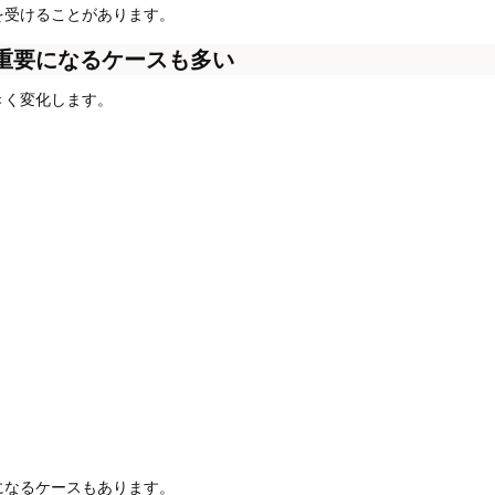
を受けることがあります。
重要になるケースも多い
きく変化します。
になるケースもあります。