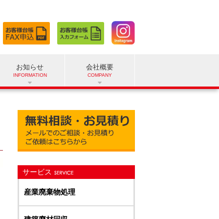
お知らせ
会社概要
サービス
産業廃棄物処理