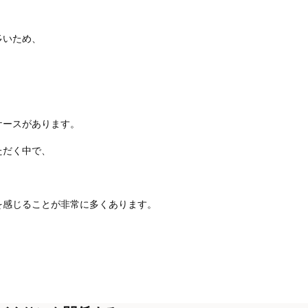
多いため、
ケースがあります。
ただく中で、
を感じることが非常に多くあります。