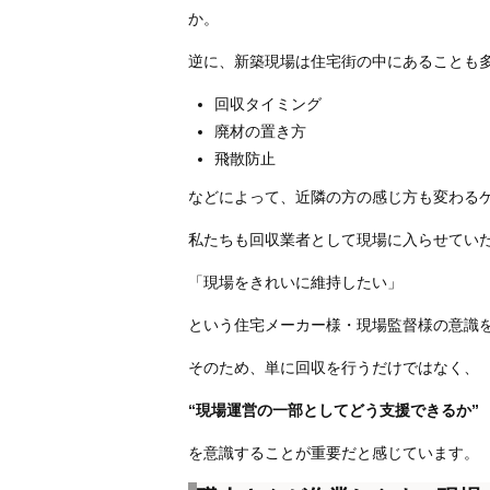
か。
逆に、新築現場は住宅街の中にあることも
回収タイミング
廃材の置き方
飛散防止
などによって、近隣の方の感じ方も変わる
私たちも回収業者として現場に入らせてい
「現場をきれいに維持したい」
という住宅メーカー様・現場監督様の意識
そのため、単に回収を行うだけではなく、
“現場運営の一部としてどう支援できるか”
を意識することが重要だと感じています。