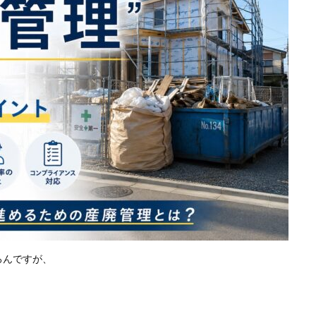
ろんですが、