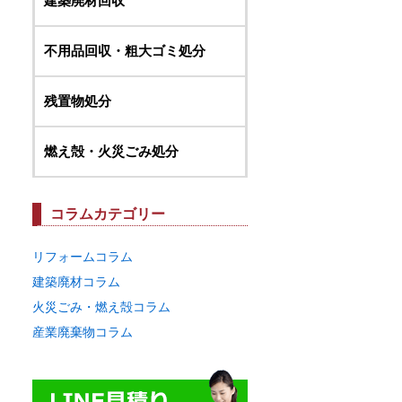
建築廃材回収
不用品回収・粗大ゴミ処分
残置物処分
燃え殻・火災ごみ処分
コラムカテゴリー
リフォームコラム
建築廃材コラム
火災ごみ・燃え殻コラム
産業廃棄物コラム