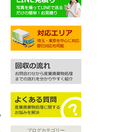
つ
ブログカテゴリー