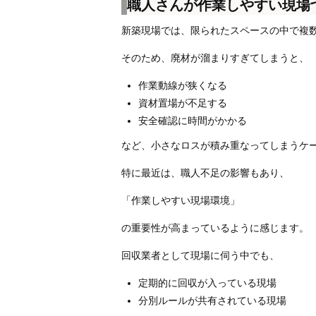
職人さんが作業しやすい現場
新築現場では、限られたスペースの中で複
そのため、廃材が溜まりすぎてしまうと、
作業動線が狭くなる
資材置場が不足する
安全確認に時間がかかる
など、小さなロスが積み重なってしまうケ
特に最近は、職人不足の影響もあり、
「作業しやすい現場環境」
の重要性が高まっているように感じます。
回収業者として現場に伺う中でも、
定期的に回収が入っている現場
分別ルールが共有されている現場