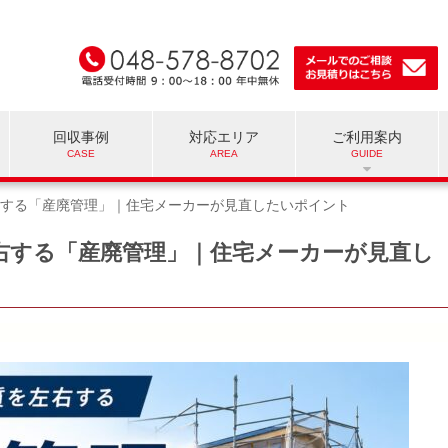
回収事例
対応エリア
ご利用案内
する「産廃管理」｜住宅メーカーが見直したいポイント
右する「産廃管理」｜住宅メーカーが見直し