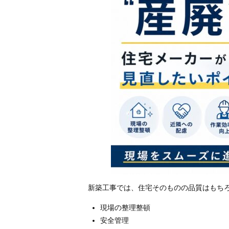
新築工事では、住宅そのものの品質はもち
現場の整理整頓
安全管理