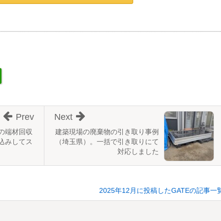
Prev
Next
の端材回収
建築現場の廃棄物の引き取り事例
込みしてス
（埼玉県）。一括で引き取りにて
対応しました
2025年12月に投稿したGATEの記事一