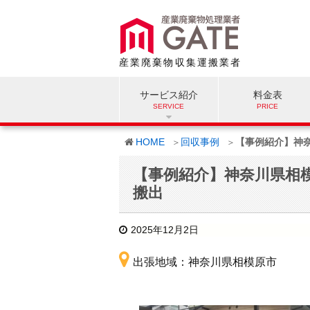
産業廃棄物収集運搬業者
サービス紹介
料金表
HOME
回収事例
【事例紹介】神
【事例紹介】神奈川県相
搬出
2025年12月2日
出張地域：神奈川県相模原市