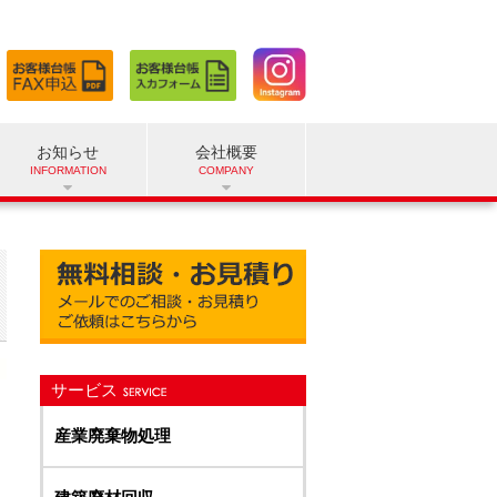
お知らせ
会社概要
サービス
産業廃棄物処理