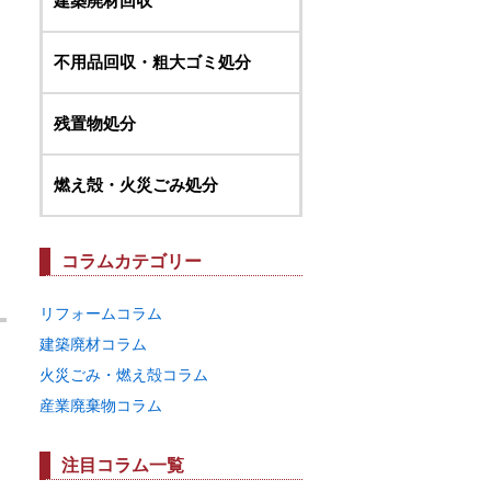
建築廃材回収
不用品回収・粗大ゴミ処分
残置物処分
燃え殻・火災ごみ処分
コラムカテゴリー
リフォームコラム
建築廃材コラム
火災ごみ・燃え殻コラム
産業廃棄物コラム
注目コラム一覧