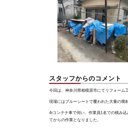
スタッフからのコメント
今回は、神奈川県相模原市にてリフォーム
現場にはブルーシートで覆われた大量の廃
4tコンテナ車で伺い、作業員1名での積み
てからの作業となりました。