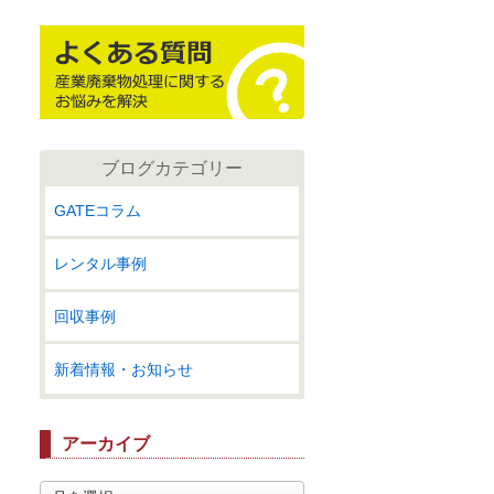
ブログカテゴリー
GATEコラム
レンタル事例
回収事例
新着情報・お知らせ
アーカイブ
ア