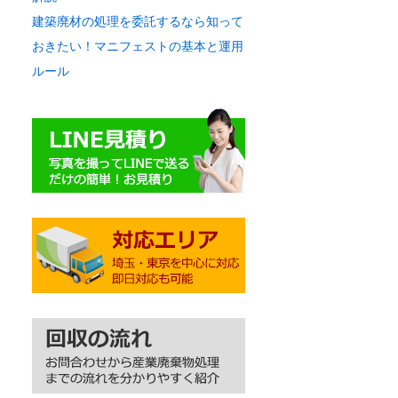
建築廃材の処理を委託するなら知って
おきたい！マニフェストの基本と運用
ルール