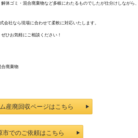
・解体ゴミ・混合廃棄物など多岐にわたるものでしたが仕分けしながら
株式会社なら現場に合わせて柔軟に対応いたします。
、ぜひお気軽にご相談ください！
混合廃棄物
ム産廃回収ページはこちら
原市でのご依頼はこちら