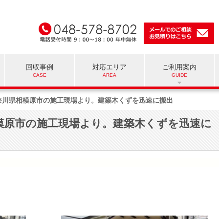
回収事例
対応エリア
ご利用案内
奈川県相模原市の施工現場より。建築木くずを迅速に搬出
模原市の施工現場より。建築木くずを迅速に