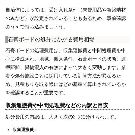
自治体によっては、受け入れ条件（未使用品や新築端材
のみなど）が設定されていることもあるため、事前確認
のうえで持ち込みましょう。
石膏ボードの処分にかかる費用相場
石膏ボードの処理費用は、収集運搬費と中間処理費を中
心に構成され、地域、搬入条件、石膏ボードの状態、運
搬距離、異物混入の有無によって大きく変動します。業
者や処分施設ごとに採用している計算方法が異なるた
め、見積もりを取る際にはどの基準で算出されているか
を確認することが重要です。
収集運搬費や中間処理費などの内訳と目安
処分費用の内訳は、大きく次の2つに分けられます。
収集運搬費：