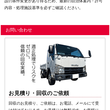
設の条件変更があり得るため、最新の自治体案内・許可
内容・処理施設基準を必ずご確認ください。
お問い合わせ
お見積り・回収のご依頼
回収のお見積り、ご依頼は、お電話、メールにて受