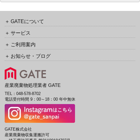
ー
カ
イ
ブ
GATEについて
サービス
ご利用案内
お知らせ・ブログ
産業廃棄物処理業者 GATE
TEL：
048-578-8702
電話受付時間 9：00～18：00 年中無休
GATE株式会社
産業廃棄物収集運搬許可