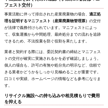
フェスト交付）
事業活動に伴って排出された産業廃棄物の場合、
適正処
理を証明するマニフェスト（産業廃棄物管理票）
の交付
が法律で義務付けられています。マニフェストによっ
て、収集運搬から中間処理、最終処分までの流れを追跡
できるため、不法投棄を防ぐ役割を果たします。
業者と契約する際には、委託契約書の締結とマニフェス
トの交付が確実に実施されるかを必ず確認しましょう。
個人の場合も、許可の有無や処分先の明示など、信頼で
きる業者かどうかをしっかり見極めることが重要です。
口コミや実績、ホームページの情報なども参考になりま
す。
リサイクル施設への持ち込みや相見積もりで費用
を抑える