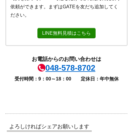
依頼ができます。まずはGATEを友だち追加してく
ださい。
LINE無料見積はこちら
お電話からのお問い合わせは
048-578-8702
受付時間：9：00～18：00
定休日：年中無休
よろしければシェアお願いします