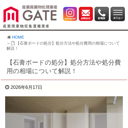
産業廃棄物収集運搬業者
HOME
【石膏ボードの処分】処分方法や処分費用の相場について
解説！
【石膏ボードの処分】処分方法や処分費
用の相場について解説！
2026年6月17日