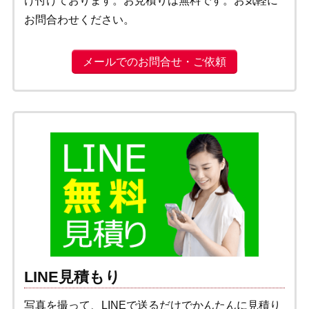
け付けております。お見積りは無料です。お気軽に
お問合わせください。
メールでのお問合せ・ご依頼
LINE見積もり
写真を撮って、LINEで送るだけでかんたんに見積り