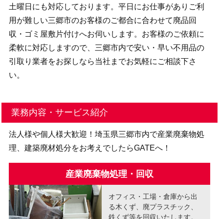
土曜日にも対応しております。平日にお仕事がありご利
用が難しい三郷市のお客様のご都合に合わせて廃品回
収・ゴミ屋敷片付けへお伺いします。お客様のご依頼に
柔軟に対応しますので、三郷市内で安い・早い不用品の
引取り業者をお探しなら当社までお気軽にご相談下さ
い。
業務内容・サービス紹介
法人様や個人様大歓迎！埼玉県三郷市内で産業廃棄物処
理、建築廃材処分をお考えでしたらGATEへ！
産業廃棄物処理・回収
オフィス・工場・倉庫から出
る木くず、廃プラスチック、
鉄くず等を回収いたします。