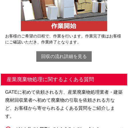
お客様のご希望の日程で、作業を行います。作業完了後はお客様
にご確認いただき、作業終了となります。
回収の流れ詳細を見る
産業廃棄物処理に関するよくある質問
GATEに初めて依頼される方、産業廃棄物処理業者・建築
廃材回収業者へ初めて廃棄物の引取を依頼される方な
ど、お客様から寄せられるよくある質問をご紹介しま
す。