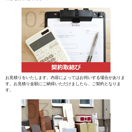
お見積りをいたします。内容によってはお伺いする場合がありま
す。お見積り金額にご納得いただけましたら、ご契約となりま
す。