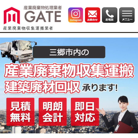
産業廃棄物収集運搬業者