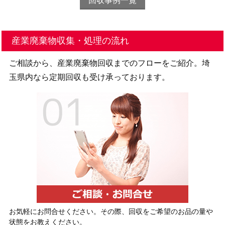
回収事例一覧
産業廃棄物収集・処理の流れ
ご相談から、産業廃棄物回収までのフローをご紹介。埼
玉県内なら定期回収も受け承っております。
お気軽にお問合せください。その際、回収をご希望のお品の量や
状態をお教えください。