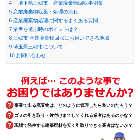
4
「埼玉県三郷市」産業廃棄物回収事例集
5
産業廃棄物収集・処理の流れ
6
産業廃棄物処理に関するよくある質問
7
業者を選ぶ時のポイントは？
8
三郷市 産業廃棄物回収にお伺いできる地域
9
埼玉県三郷市について
10
お問い合わせ
事業で出る廃棄物は、どのように管理したら良いのだろう？
ゴミの引き取り・片付けまでしてくれる業者はあるのかな？
現場で発生する建築廃材を安く引取りできる業者はないか？