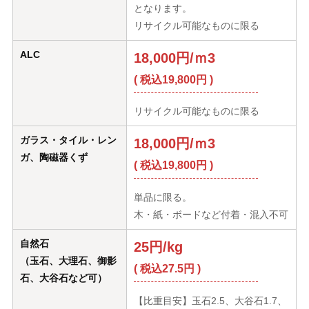
となります。
リサイクル可能なものに限る
ALC
18,000円/ｍ3
( 税込19,800円 )
リサイクル可能なものに限る
ガラス・タイル・レン
18,000円/ｍ3
ガ、陶磁器くず
( 税込19,800円 )
単品に限る。
木・紙・ボードなど付着・混入不可
自然石
25円/kg
（玉石、大理石、御影
( 税込27.5円 )
石、大谷石など可）
【比重目安】玉石2.5、大谷石1.7、