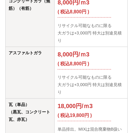
コンクリートガラ（無
8,000円/ｍ3
筋）（有筋）
( 税込8,800円 )
リサイクル可能なものに限る
大ガラは+3,000円 特大は別途見積
り
アスファルトガラ
8,000円/ｍ3
( 税込8,800円 )
リサイクル可能なものに限る
大ガラは+3,000円 特大は別途見積
り
瓦（単品）
18,000円/ｍ3
（黒瓦、コンクリート
( 税込19,800円 )
瓦、赤瓦）
単品排出。MIXは混合廃棄物B扱い