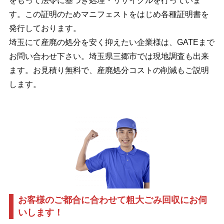
をもって法令に基づき処理・リサイクルを行っていま
す。この証明のためマニフェストをはじめ各種証明書を
発行しております。
埼玉にて産廃の処分を安く抑えたい企業様は、GATEまで
お問い合わせ下さい。埼玉県三郷市では現地調査も出来
ます。お見積り無料で、産廃処分コストの削減もご説明
します。
お客様のご都合に合わせて粗大ごみ回収にお伺
いします！