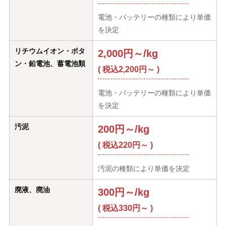
電池・バッテリーの種類により単価
を決定
リチウムイオン・ボタ
2,000円～/kg
ン・鉛電池、蓄電池類
( 税込2,200円～ )
電池・バッテリーの種類により単価
を決定
汚泥
200円～/kg
( 税込220円～ )
汚泥の種類により単価を決定
廃液、廃油
300円～/kg
( 税込330円～ )