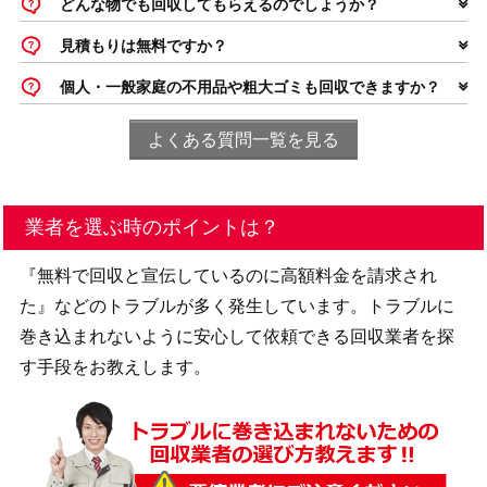
どんな物でも回収してもらえるのでしょうか？
見積もりは無料ですか？
個人・一般家庭の不用品や粗大ゴミも回収できますか？
よくある質問一覧を見る
業者を選ぶ時のポイントは？
『無料で回収と宣伝しているのに高額料金を請求され
た』などのトラブルが多く発生しています。トラブルに
巻き込まれないように安心して依頼できる回収業者を探
す手段をお教えします。