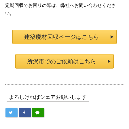
定期回収でお困りの際は、弊社へお問い合わせくださ
い。
建築廃材回収ページはこちら
所沢市でのご依頼はこちら
よろしければシェアお願いします