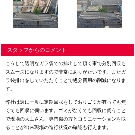
スタッフからのコメント
こうして透明なガラ袋での排出して頂く事で分別回収も
スムーズになりますので非常にありがたいです。またガ
ラ袋排出をしていただくことで処分費用の削減になりま
す。
弊社は週に一度に定期回収をしておりゴミが有っても無
くても回収に伺います。ゴミがなくても回収に伺うこと
で現場の大工さん、専門職の方とコミニケーションを取
ることが出来現場の進行状況の確認も行えます。