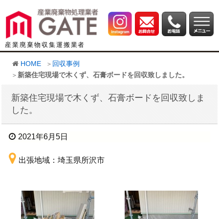
産業廃棄物収集運搬業者
HOME
回収事例
新築住宅現場で木くず、石膏ボードを回収致しました。
新築住宅現場で木くず、石膏ボードを回収致しま
した。
2021年6月5日
出張地域：埼玉県所沢市