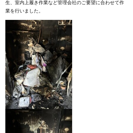
生、室内上履き作業など管理会社のご要望に合わせて作
業を行いました。