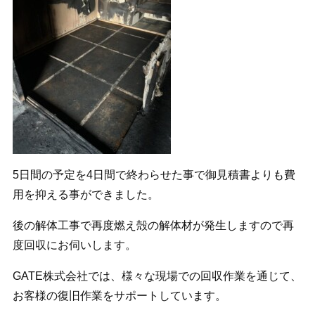
5日間の予定を4日間で終わらせた事で御見積書よりも費
用を抑える事ができました。
後の解体工事で再度燃え殻の解体材が発生しますので再
度回収にお伺いします。
GATE株式会社では、様々な現場での回収作業を通じて、
お客様の復旧作業をサポートしています。