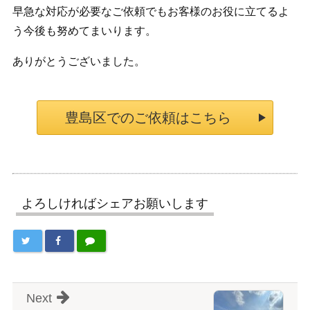
早急な対応が必要なご依頼でもお客様のお役に立てるよ
う今後も努めてまいります。
ありがとうございました。
豊島区でのご依頼はこちら
よろしければシェアお願いします
Next