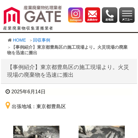
産業廃棄物収集運搬業者
HOME
回収事例
【事例紹介】東京都豊島区の施工現場より。火災現場の廃棄
物を迅速に搬出
【事例紹介】東京都豊島区の施工現場より。火災
現場の廃棄物を迅速に搬出
2025年6月14日
出張地域：東京都豊島区