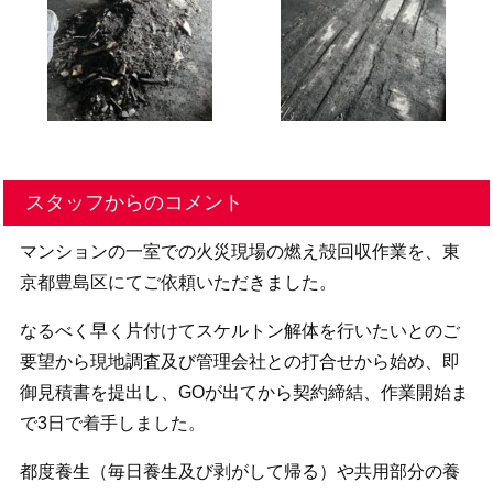
スタッフからのコメント
マンションの一室での火災現場の燃え殻回収作業を、東
京都豊島区にてご依頼いただきました。
なるべく早く片付けてスケルトン解体を行いたいとのご
要望から現地調査及び管理会社との打合せから始め、即
御見積書を提出し、GOが出てから契約締結、作業開始ま
で3日で着手しました。
都度養生（毎日養生及び剥がして帰る）や共用部分の養