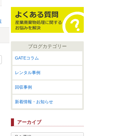
覧
ブログカテゴリー
GATEコラム
レンタル事例
回収事例
新着情報・お知らせ
アーカイブ
ア