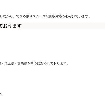
慮しながら、できる限りスムーズな回収対応を心がけています。
ております
都・埼玉県・群馬県を中心に対応しております。
い。