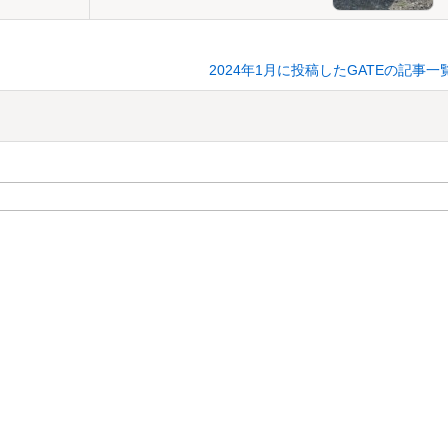
2024年1月に投稿したGATEの記事一