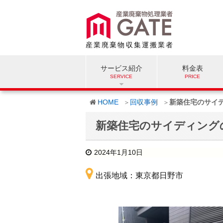
産業廃棄物収集運搬業者
サービス紹介
料金表
HOME
回収事例
新築住宅のサイ
新築住宅のサイディング
2024年1月10日
出張地域：東京都日野市