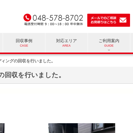
回収事例
対応エリア
ご利用案内
ディングの回収を行いました。
の回収を行いました。