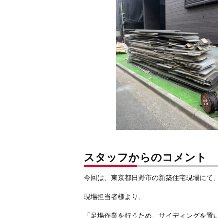
スタッフからのコメント
今回は、東京都日野市の新築住宅現場にて
現場担当者様より、
「足場作業を行うため、サイディングを置