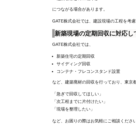
につながる場合があります。
GATE株式会社では、建設現場の工程を考
新築現場の定期回収に対応し
GATE株式会社では、
新築住宅の定期回収
サイディング回収
コンテナ・フレコンスタンド設置
など、建築廃材の回収を行っており、東京
「急ぎで回収してほしい」
「次工程までに片付けたい」
「現場を整理したい」
など、お困りの際はお気軽にご相談くださ