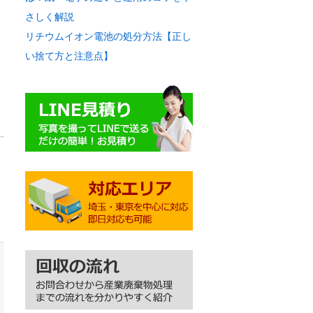
さしく解説
リチウムイオン電池の処分方法【正し
い捨て方と注意点】