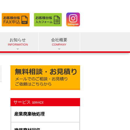
お知らせ
会社概要
サービス
産業廃棄物処理