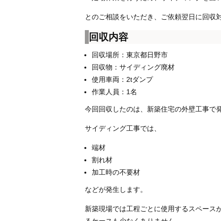
とのご相談をいただき、ご依頼翌日に回収
回収内容
回収場所：東京都日野市
回収物：サイディング廃材
使用車両：2tダンプ
作業人員：1名
今回回収したのは、新築住宅の外壁工事で
サイディング工事では、
端材
割れ材
加工時の不要材
などが発生します。
新築現場では工程ごとに使用するスペース