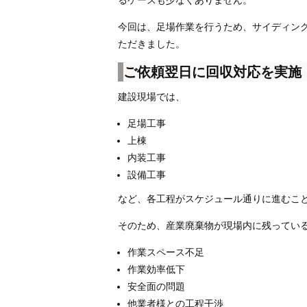
るケースも少なくありません。
今回は、足場作業を行うため、サイディン
ただきました。
ご依頼翌日に回収対応を実施
建設現場では、
足場工事
上棟
内装工事
設備工事
など、各工程がスケジュール通りに進むこ
そのため、産業廃棄物が現場内に残ってい
作業スペース不足
作業効率低下
安全面の問題
他業者様との工程干渉