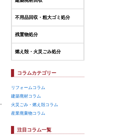
建築廃材回収
不用品回収・粗大ゴミ処分
残置物処分
燃え殻・火災ごみ処分
コラムカテゴリー
リフォームコラム
建築廃材コラム
火災ごみ・燃え殻コラム
産業廃棄物コラム
注目コラム一覧