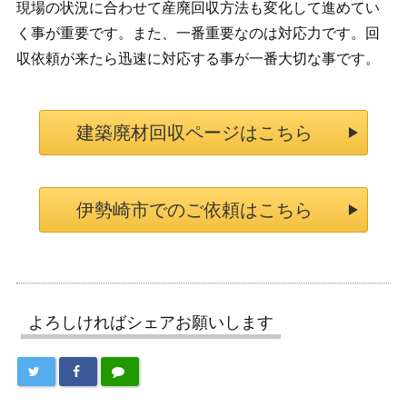
現場の状況に合わせて産廃回収方法も変化して進めてい
く事が重要です。また、一番重要なのは対応力です。回
収依頼が来たら迅速に対応する事が一番大切な事です。
建築廃材回収ページはこちら
伊勢崎市でのご依頼はこちら
よろしければシェアお願いします