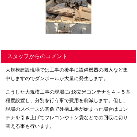
スタッフからのコメント
大規模建設現場では工事の後半に設備機器の搬入など集
中しますのでダンボールが大量に発生します。
こうした大規模工事の現場には8立米コンテナを４～５基
程度設置し、分別を行う事で費用を削減します。但し、
現場のスペースの関係で外構工事が始まった場合はコン
テナを引き上げてフレコンやトン袋などでの回収に切り
替える事も行います。