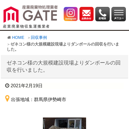
産業廃棄物収集運搬業者
HOME
回収事例
ゼネコン様の大規模建設現場よりダンボールの回収を行いま
した。
ゼネコン様の大規模建設現場よりダンボールの回
収を行いました。
2021年2月19日
出張地域：群馬県伊勢崎市