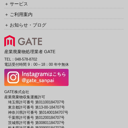
サービス
ご利用案内
お知らせ・ブログ
産業廃棄物処理業者 GATE
TEL：
048-578-8702
電話受付時間 9：00～18：00 年中無休
GATE株式会社
産業廃棄物収集運搬許可
埼玉県許可番号 第01100184707号
東京都許可番号 第13-00-184707号
神奈川県許可番号 第01400184707号
千葉県許可番号 第01200184707号
茨城県許可番号 第00801184707号