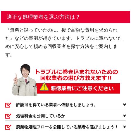
適正な処理業者を選ぶ方法は？
『無料と謳っていたのに、後で高額な費用を求められ
た』などの事例が起きています。トラブルに遭わないた
めに安心して頼める回収業者を探す方法をご案内しま
す。
許認可を得ている業者へ依頼をしましょう。
処理料金を公開しているか
廃棄物処理フローを公開している業者を選びましょう！