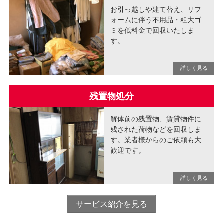
お引っ越しや建て替え、リフ
ォームに伴う不用品・粗大ゴ
ミを低料金で回収いたしま
す。
残置物処分
解体前の残置物、賃貸物件に
残された荷物などを回収しま
す。業者様からのご依頼も大
歓迎です。
サービス紹介を見る