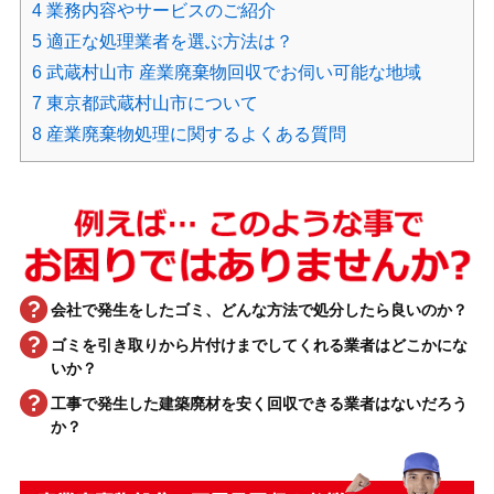
4
業務内容やサービスのご紹介
5
適正な処理業者を選ぶ方法は？
6
武蔵村山市 産業廃棄物回収でお伺い可能な地域
7
東京都武蔵村山市について
8
産業廃棄物処理に関するよくある質問
会社で発生をしたゴミ、どんな方法で処分したら良いのか？
ゴミを引き取りから片付けまでしてくれる業者はどこかにな
いか？
工事で発生した建築廃材を安く回収できる業者はないだろう
か？