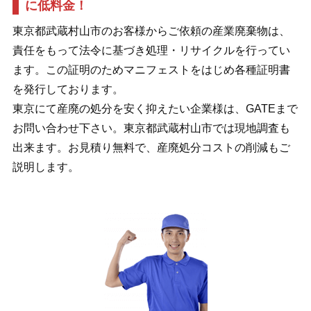
に低料金！
東京都武蔵村山市のお客様からご依頼の産業廃棄物は、
責任をもって法令に基づき処理・リサイクルを行ってい
ます。この証明のためマニフェストをはじめ各種証明書
を発行しております。
東京にて産廃の処分を安く抑えたい企業様は、GATEまで
お問い合わせ下さい。東京都武蔵村山市では現地調査も
出来ます。お見積り無料で、産廃処分コストの削減もご
説明します。