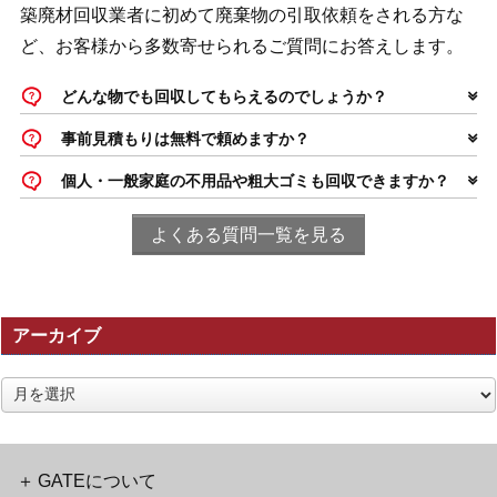
築廃材回収業者に初めて廃棄物の引取依頼をされる方な
ど、お客様から多数寄せられるご質問にお答えします。
どんな物でも回収してもらえるのでしょうか？
事前見積もりは無料で頼めますか？
個人・一般家庭の不用品や粗大ゴミも回収できますか？
よくある質問一覧を見る
アーカイブ
ア
ー
カ
イ
ブ
GATEについて