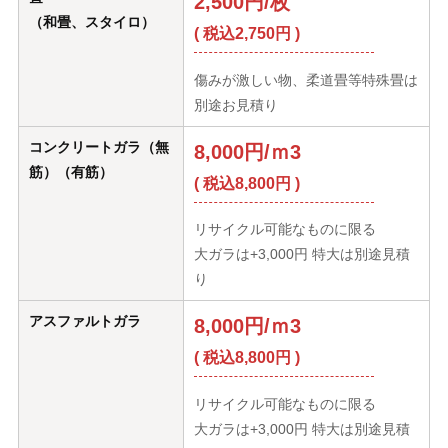
2,500円/枚
（和畳、スタイロ）
( 税込2,750円 )
傷みが激しい物、柔道畳等特殊畳は
別途お見積り
コンクリートガラ（無
8,000円/ｍ3
筋）（有筋）
( 税込8,800円 )
リサイクル可能なものに限る
大ガラは+3,000円 特大は別途見積
り
アスファルトガラ
8,000円/ｍ3
( 税込8,800円 )
リサイクル可能なものに限る
大ガラは+3,000円 特大は別途見積