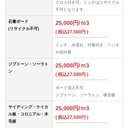
クロス付き可、ミンチはリサイクル
不可となります。
石膏ボード
25,000円/ｍ3
(リサイクル不可)
( 税込27,500円 )
ミンチ、水濡れ、付着付き、ペンキ
や泥付着
ジプトーン・ソーラト
25,000円/ｍ3
ン
( 税込27,500円 )
ボード混入不可
ジプトーン、ソーラトン、吸音板
サイディング・ケイカ
25,000円/ｍ3
ル板・コロニアル・木
( 税込27,500円 )
毛板