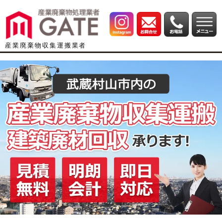
産業廃棄物収集運搬業者