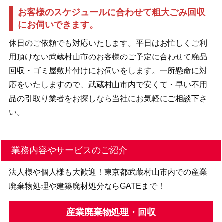
お客様のスケジュールに合わせて粗大ごみ回収
にお伺いできます。
休日のご依頼でも対応いたします。平日はお忙しくご利
用頂けない武蔵村山市のお客様のご予定に合わせて廃品
回収・ゴミ屋敷片付けにお伺いをします。一所懸命に対
応をいたしますので、武蔵村山市内で安くて・早い不用
品の引取り業者をお探しなら当社にお気軽にご相談下さ
い。
業務内容やサービスのご紹介
法人様や個人様も大歓迎！東京都武蔵村山市内での産業
廃棄物処理や建築廃材処分ならGATEまで！
産業廃棄物処理・回収