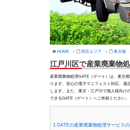
HOME
対応エリア
東京都
江戸川区で産業廃棄物
産業廃棄物処理GATE（ゲート）は、東京
ります。安心の電子マニフェスト対応、適
します。また、東京・江戸川で個人様向け
できるGATE（ゲート）へご依頼ください。
1
GATEの産業廃棄物処理サービス