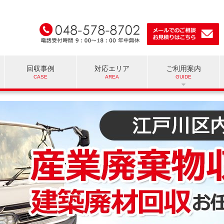
回収事例
対応エリア
ご利用案内