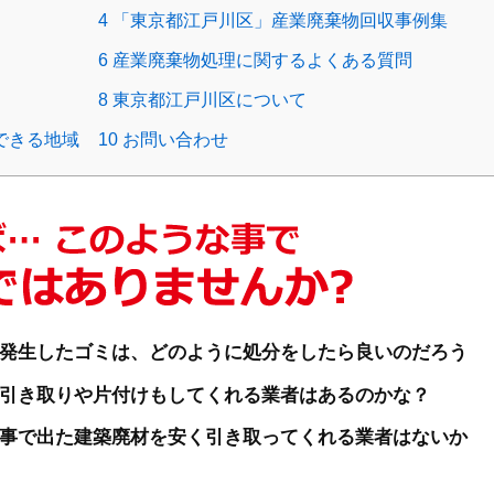
4
「東京都江戸川区」産業廃棄物回収事例集
6
産業廃棄物処理に関するよくある質問
8
東京都江戸川区について
できる地域
10
お問い合わせ
発生したゴミは、どのように処分をしたら良いのだろう
引き取りや片付けもしてくれる業者はあるのかな？
事で出た建築廃材を安く引き取ってくれる業者はないか