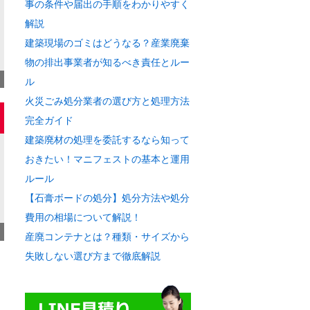
事の条件や届出の手順をわかりやすく
解説
建築現場のゴミはどうなる？産業廃棄
物の排出事業者が知るべき責任とルー
ル
火災ごみ処分業者の選び方と処理方法
完全ガイド
建築廃材の処理を委託するなら知って
おきたい！マニフェストの基本と運用
ルール
【石膏ボードの処分】処分方法や処分
費用の相場について解説！
産廃コンテナとは？種類・サイズから
失敗しない選び方まで徹底解説