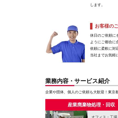
します。
お客様の
休日のご依頼に
ようにご都合に
依頼に柔軟に対
当社までお気軽
業務内容・サービス紹介
企業や団体、個人のご依頼も大歓迎！東京都
産業廃棄物処理・回収
オフィス・工場