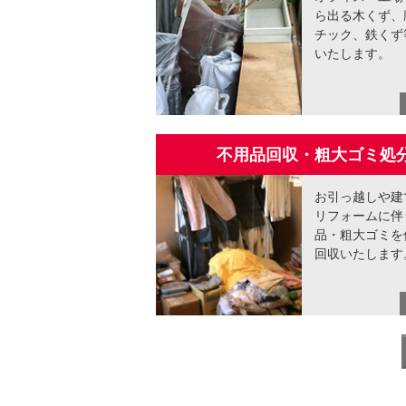
ら出る木くず、
チック、鉄くず
いたします。
不用品回収・粗大ゴミ処
お引っ越しや建
リフォームに伴
品・粗大ゴミを
回収いたします