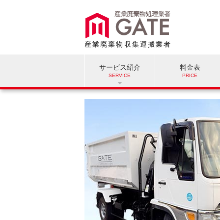
産業廃棄物収集運搬業者
サービス紹介
料金表