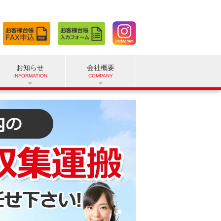
お知らせ
会社概要