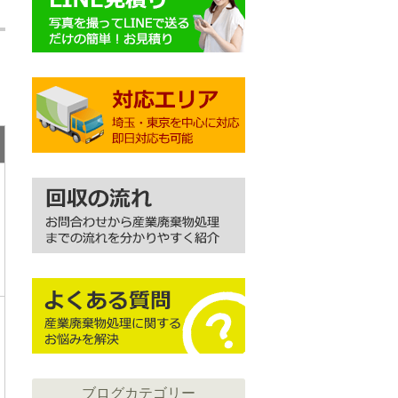
ブログカテゴリー