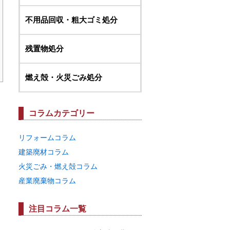
不用品回収・粗大ゴミ処分
残置物処分
燃え殻・火災ごみ処分
コラムカテゴリー
リフォームコラム
建築廃材コラム
火災ごみ・燃え殻コラム
産業廃棄物コラム
注目コラム一覧