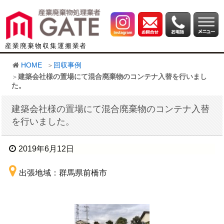
産業廃棄物収集運搬業者
HOME
回収事例
建築会社様の置場にて混合廃棄物のコンテナ入替を行いまし
た。
建築会社様の置場にて混合廃棄物のコンテナ入替
を行いました。
2019年6月12日
出張地域：群馬県前橋市