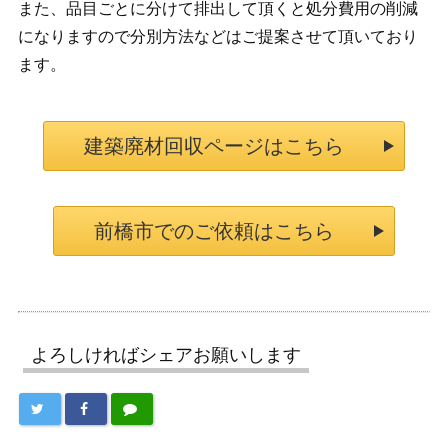
また、品目ごとに分けて排出して頂くと処分費用の削減
になりますので分別方法などはご提案させて頂いており
ます。
建築廃材回収ページはこちら
前橋市でのご依頼はこちら
よろしければシェアお願いします