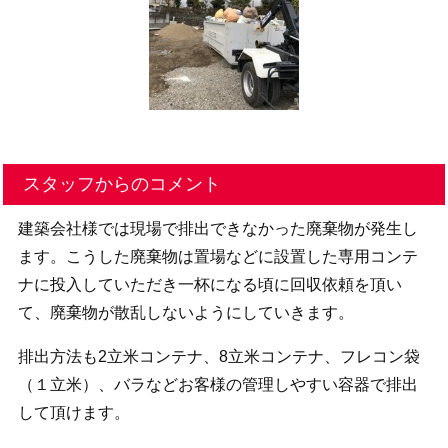
スタッフからのコメント
建築会社様では現場で排出できなかった廃棄物が発生し
ます。こうした廃棄物は置場などに設置した専用コンテ
ナに投入していただき一杯になる頃に回収依頼を頂い
て、廃棄物が散乱しないようにしていきます。
排出方法も2立米コンテナ、8立米コンテナ、フレコン袋
（１立米）、バラなどお客様の管理しやすい容器で排出
して頂けます。