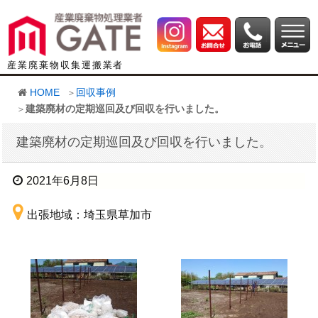
産業廃棄物収集運搬業者
HOME
回収事例
建築廃材の定期巡回及び回収を行いました。
建築廃材の定期巡回及び回収を行いました。
2021年6月8日
出張地域：埼玉県草加市