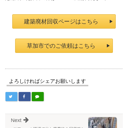
建築廃材回収ページはこちら
草加市でのご依頼はこちら
よろしければシェアお願いします
Next