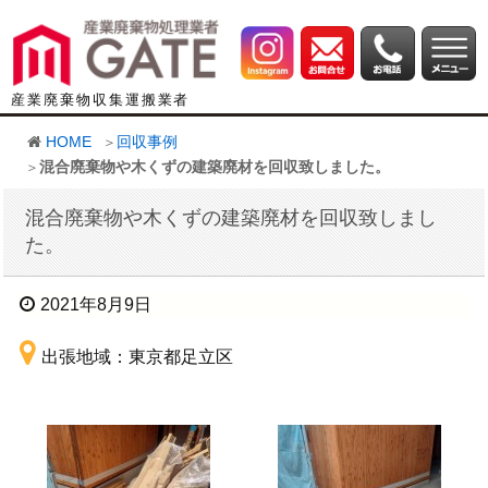
産業廃棄物収集運搬業者
HOME
回収事例
混合廃棄物や木くずの建築廃材を回収致しました。
混合廃棄物や木くずの建築廃材を回収致しまし
た。
2021年8月9日
出張地域：東京都足立区