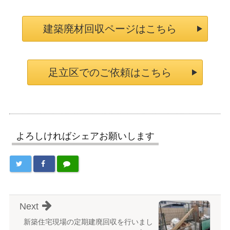
建築廃材回収ページはこちら
足立区でのご依頼はこちら
よろしければシェアお願いします
Next
新築住宅現場の定期建廃回収を行いまし