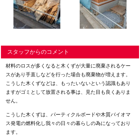
スタッフからのコメント
材料のロスが多くなると木くずが大量に廃棄されるケー
スがあり手直しなどを行った場合も廃棄物が増えます。
こうした木くずなどは、もったいないという認識もあり
ますがゴミとして放置される事は、見た目も良くありま
せん。
こうした木くずは、パーティクルボードや木質バイオマ
ス発電の燃料化し我々の日々の暮らしの為になっており
ます。