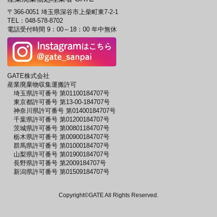
〒366-0051 埼玉県深谷市上柴町東7-2-1
TEL：
048-578-8702
電話受付時間 9：00～18：00 年中無休
GATE株式会社
産業廃棄物収集運搬許可
埼玉県許可番号 第01100184707号
東京都許可番号 第13-00-184707号
神奈川県許可番号 第01400184707号
千葉県許可番号 第01200184707号
茨城県許可番号 第00801184707号
栃木県許可番号 第00900184707号
群馬県許可番号 第01000184707号
山梨県許可番号 第01900184707号
長野県許可番号 第2009184707号
新潟県許可番号 第01509184707号
Copyright©GATE All Rights Reserved.