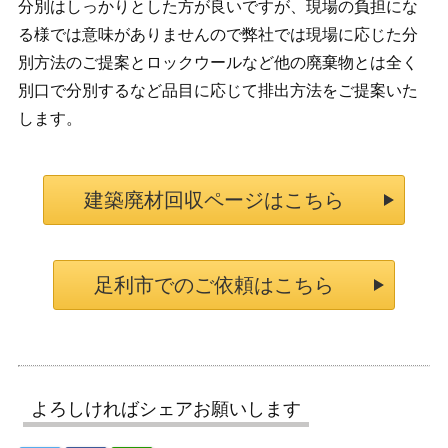
分別はしっかりとした方が良いですが、現場の負担にな
る様では意味がありませんので弊社では現場に応じた分
別方法のご提案とロックウールなど他の廃棄物とは全く
別口で分別するなど品目に応じて排出方法をご提案いた
します。
建築廃材回収ページはこちら
足利市でのご依頼はこちら
よろしければシェアお願いします