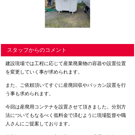
スタッフからのコメント
建設現場では工程に応じて産業廃棄物の容器や設置位置
を変更していく事が求められます。
また、ご依頼頂いてすぐに産廃回収やバッカン設置を行
う事も求められます。
今回は産廃用コンテナを設置させて頂きました。分別方
法についてもなるべく低料金で済むように現場監督や職
人さんにご提案しております。