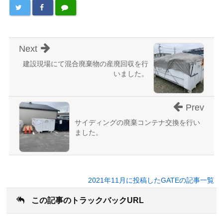
Next
建設現場にて混合廃棄物の産廃回収を行
いました。
Prev
サイディングの廃棄コンテナ交換を行い
ました。
2021年11月に投稿したGATEの記事一覧
この記事のトラックバックURL