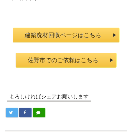
建築廃材回収ページはこちら
佐野市でのご依頼はこちら
よろしければシェアお願いします