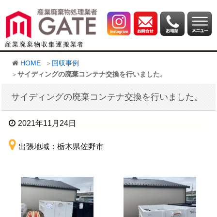
産業廃棄物収集運搬業者
HOME
回収事例
サイディングの廃棄コンテナ交換を行いました。
サイディングの廃棄コンテナ交換を行いました。
2021年11月24日
出張地域：栃木県佐野市