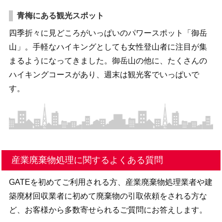
青梅にある観光スポット
四季折々に見どころがいっぱいのパワースポット「御岳
山」。手軽なハイキングとしても女性登山者に注目が集
まるようになってきました。御岳山の他に、たくさんの
ハイキングコースがあり、週末は観光客でいっぱいで
す。
産業廃棄物処理に関するよくある質問
GATEを初めてご利用される方、産業廃棄物処理業者や建
築廃材回収業者に初めて廃棄物の引取依頼をされる方な
ど、お客様から多数寄せられるご質問にお答えします。