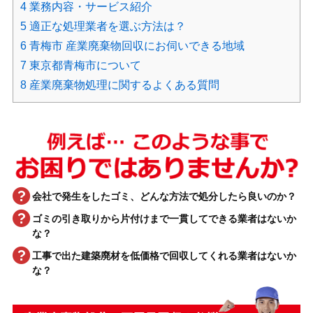
4
業務内容・サービス紹介
5
適正な処理業者を選ぶ方法は？
6
青梅市 産業廃棄物回収にお伺いできる地域
7
東京都青梅市について
8
産業廃棄物処理に関するよくある質問
会社で発生をしたゴミ、どんな方法で処分したら良いのか？
ゴミの引き取りから片付けまで一貫してできる業者はないか
な？
工事で出た建築廃材を低価格で回収してくれる業者はないか
な？