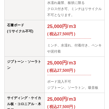
水濡れ厳禁、板状に限る
クロス付き可、ミンチはリサイクル
不可となります。
石膏ボード
25,000円/ｍ3
(リサイクル不可)
( 税込27,500円 )
ミンチ、水濡れ、付着付き、ペンキ
や泥付着
ジプトーン・ソーラト
25,000円/ｍ3
ン
( 税込27,500円 )
ボード混入不可
ジプトーン、ソーラトン、吸音板
サイディング・ケイカ
25,000円/ｍ3
ル板・コロニアル・木
( 税込27,500円 )