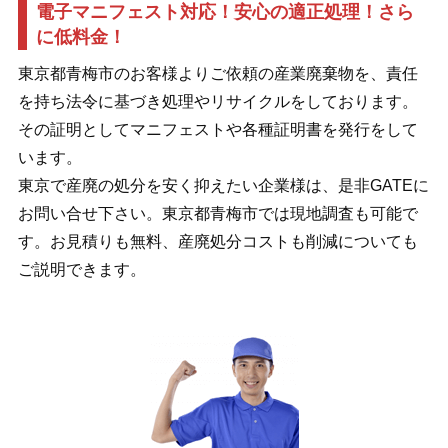
電子マニフェスト対応！安心の適正処理！さら
に低料金！
東京都青梅市のお客様よりご依頼の産業廃棄物を、責任
を持ち法令に基づき処理やリサイクルをしております。
その証明としてマニフェストや各種証明書を発行をして
います。
東京で産廃の処分を安く抑えたい企業様は、是非GATEに
お問い合せ下さい。東京都青梅市では現地調査も可能で
す。お見積りも無料、産廃処分コストも削減についても
ご説明できます。