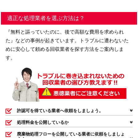
適正な処理業者を選ぶ方法は？
『無料と謳っていたのに、後で高額な費用を求められ
た』などの事例が起きています。トラブルに遭わないた
めに安心して頼める回収業者を探す方法をご案内しま
す。
許認可を得ている業者へ依頼をしましょう。
処理料金を公開しているか
廃棄物処理フローを公開している業者に依頼をしましょ