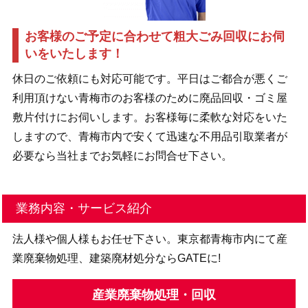
お客様のご予定に合わせて粗大ごみ回収にお伺
いをいたします！
休日のご依頼にも対応可能です。平日はご都合が悪くご
利用頂けない青梅市のお客様のために廃品回収・ゴミ屋
敷片付けにお伺いします。お客様毎に柔軟な対応をいた
しますので、青梅市内で安くて迅速な不用品引取業者が
必要なら当社までお気軽にお問合せ下さい。
業務内容・サービス紹介
法人様や個人様もお任せ下さい。東京都青梅市内にて産
業廃棄物処理、建築廃材処分ならGATEに!
産業廃棄物処理・回収