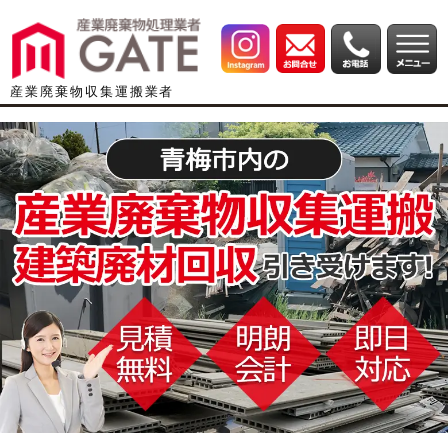
産業廃棄物収集運搬業者