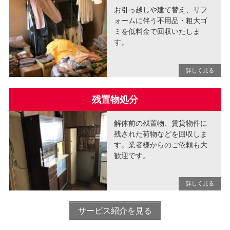
お引っ越しや建て替え、リフ
ォームに伴う不用品・粗大ゴ
ミを低料金で回収いたしま
す。
残置物処分
解体前の残置物、賃貸物件に
残された荷物などを回収しま
す。業者様からのご依頼も大
歓迎です。
サービス紹介を見る