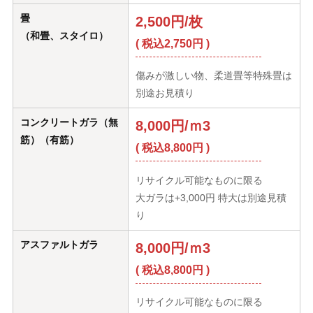
畳
2,500円/枚
（和畳、スタイロ）
( 税込2,750円 )
傷みが激しい物、柔道畳等特殊畳は
別途お見積り
コンクリートガラ（無
8,000円/ｍ3
筋）（有筋）
( 税込8,800円 )
リサイクル可能なものに限る
大ガラは+3,000円 特大は別途見積
り
アスファルトガラ
8,000円/ｍ3
( 税込8,800円 )
リサイクル可能なものに限る