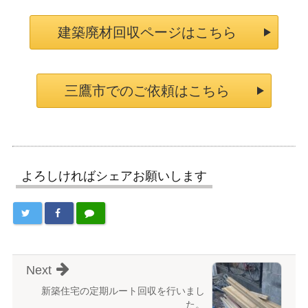
建築廃材回収ページはこちら
三鷹市でのご依頼はこちら
よろしければシェアお願いします
Next
新築住宅の定期ルート回収を行いまし
た。