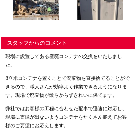
スタッフからのコメント
現場に設置してある産廃コンテナの交換をいたしまし
た。
8立米コンテナを置くことで廃棄物を直接捨てることがで
きるので、職人さんが効率よく作業できるようになりま
す。現場で廃棄物が散らからずきれいに保てます。
弊社ではお客様の工程に合わせた配車で迅速に対応し、
現場に支障が出ないようコンテナをたくさん揃えてお客
様のご要望にお応えします。