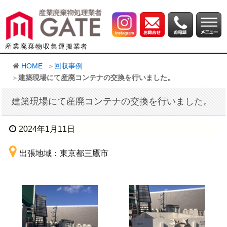
産業廃棄物収集運搬業者
HOME
回収事例
建築現場にて産廃コンテナの交換を行いました。
建築現場にて産廃コンテナの交換を行いました。
2024年1月11日
出張地域：東京都三鷹市