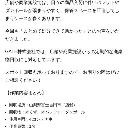
店舗や商業施設では、日々の商品入荷に伴いパレットや
ダンボールが溜まりやすく、保管スペースを圧迫してし
まうケースが多くあります。
今回も「まとめて処分できて助かった」とのお声をいた
だきました。
GATE株式会社では、店舗や商業施設からの定期的な廃棄
物回収にも対応しています。
スポット回収も承っておりますので、お困りの際はぜひ
ご相談ください！
【作業内容まとめ】
回収場所：山梨県富士吉田市（店舗）
回収物：木くず、木パレット、ダンボール
使用車両：4tコンテナ車
作業員数：1名