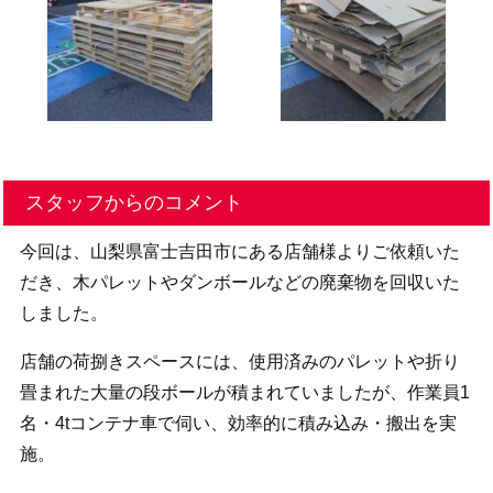
スタッフからのコメント
今回は、山梨県富士吉田市にある店舗様よりご依頼いた
だき、木パレットやダンボールなどの廃棄物を回収いた
しました。
店舗の荷捌きスペースには、使用済みのパレットや折り
畳まれた大量の段ボールが積まれていましたが、作業員1
名・4tコンテナ車で伺い、効率的に積み込み・搬出を実
施。