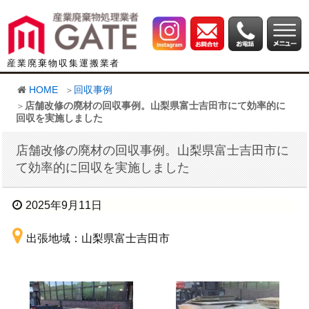
産業廃棄物収集運搬業者
HOME
回収事例
店舗改修の廃材の回収事例。山梨県富士吉田市にて効率的に
回収を実施しました
店舗改修の廃材の回収事例。山梨県富士吉田市に
て効率的に回収を実施しました
2025年9月11日
出張地域：山梨県富士吉田市