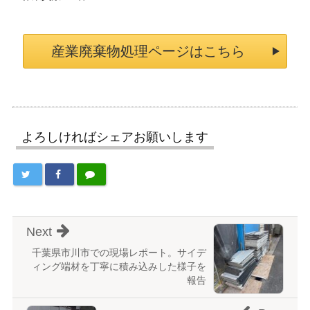
産業廃棄物処理ページはこちら
よろしければシェアお願いします
Next
千葉県市川市での現場レポート。サイデ
ィング端材を丁寧に積み込みした様子を
報告