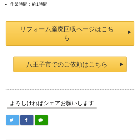
作業時間：約1時間
リフォーム産廃回収ページはこち
ら
八王子市でのご依頼はこちら
よろしければシェアお願いします