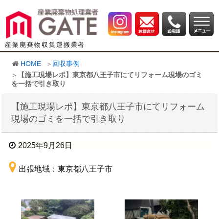
産業廃棄物収集運搬業者
HOME
回収事例
【施工現場レポ】東京都八王子市にてリフォーム現場のゴミ
を一括で引き取り
【施工現場レポ】東京都八王子市にてリフォーム
現場のゴミを一括で引き取り
2025年9月26日
出張地域：東京都八王子市