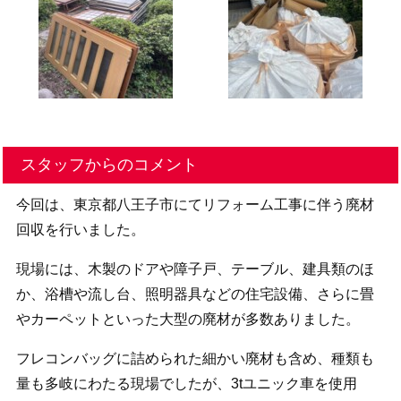
スタッフからのコメント
今回は、東京都八王子市にてリフォーム工事に伴う廃材
回収を行いました。
現場には、木製のドアや障子戸、テーブル、建具類のほ
か、浴槽や流し台、照明器具などの住宅設備、さらに畳
やカーペットといった大型の廃材が多数ありました。
フレコンバッグに詰められた細かい廃材も含め、種類も
量も多岐にわたる現場でしたが、3tユニック車を使用