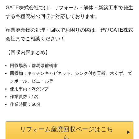
GATE株式会社では、リフォーム・解体・新築工事で発生
する各種廃材の回収に対応しております。
産業廃棄物の処理・回収でお困りの際は、ぜひGATE株式
会社までご相談ください！
【回収内容まとめ】
回収場所：群馬県前橋市
回収物：キッチンキャビネット、シンク付き天板、木くず、ダ
ンボール、ビニール等
使用車両：2tダンプ
作業員数：1名
作業時間：50分
リフォーム産廃回収ページはこち
ら