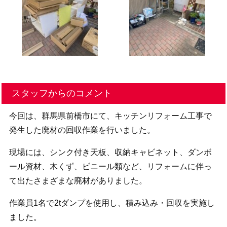
スタッフからのコメント
今回は、群馬県前橋市にて、キッチンリフォーム工事で
発生した廃材の回収作業を行いました。
現場には、シンク付き天板、収納キャビネット、ダンボ
ール資材、木くず、ビニール類など、リフォームに伴っ
て出たさまざまな廃材がありました。
作業員1名で2tダンプを使用し、積み込み・回収を実施し
ました。