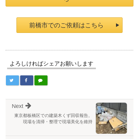
前橋市でのご依頼はこちら
よろしければシェアお願いします
Next
東京都板橋区での建築木くず回収報告。
現場を清掃・整理で現場美化を維持