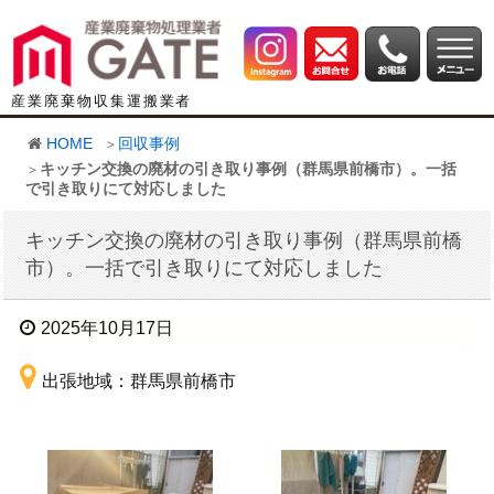
産業廃棄物収集運搬業者
HOME
回収事例
キッチン交換の廃材の引き取り事例（群馬県前橋市）。一括
で引き取りにて対応しました
キッチン交換の廃材の引き取り事例（群馬県前橋
市）。一括で引き取りにて対応しました
2025年10月17日
出張地域：群馬県前橋市