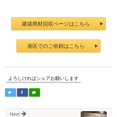
建築廃材回収ページはこちら
港区でのご依頼はこちら
よろしければシェアお願いします
Next