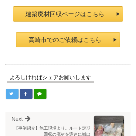
建築廃材回収ページはこちら
高崎市でのご依頼はこちら
よろしければシェアお願いします
Next
【事例紹介】施工現場より。ルート定期
回収の廃材を迅速に搬出