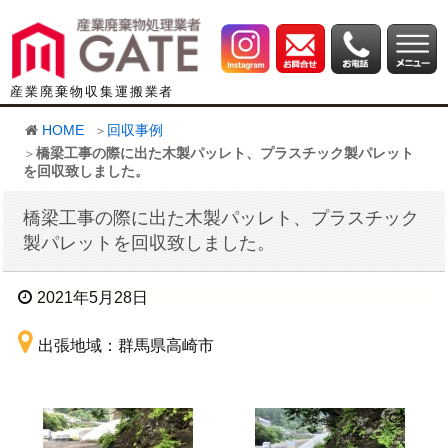
産業廃棄物収集運搬業者
HOME
回収事例
橋梁工事の際に出た木製パッレト、プラスチック製パレット
を回収致しました。
橋梁工事の際に出た木製パッレト、プラスチック
製パレットを回収致しました。
2021年5月28日
出張地域：群馬県高崎市