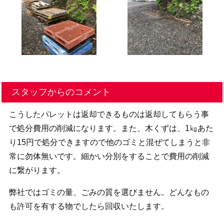
スタッフからのコメント
こうしたパレットは返却できるものは返却してもらう事
で処分費用の削減になります。また、木くずは、1㎏あた
り15円で処分できますので他のゴミと混ぜてしまうと非
常に勿体無いです。細かい分別をすることで費用の削減
に繋がります。
弊社ではゴミの量、ごみの質を選びません。どんなもの
も許可を有する物でしたら回収いたします。