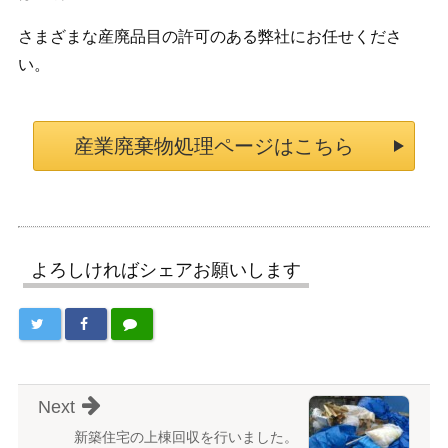
さまざまな産廃品目の許可のある弊社にお任せくださ
い。
産業廃棄物処理ページはこちら
よろしければシェアお願いします
Next
新築住宅の上棟回収を行いました。