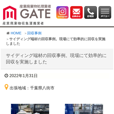
産業廃棄物収集運搬業者
HOME
回収事例
サイディング端材の回収事例。現場にて効率的に回収を実施
しました
サイディング端材の回収事例。現場にて効率的に
回収を実施しました
2022年1月31日
出張地域：千葉県八街市