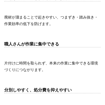
廃材が溜まることで起きやすい、つまずき・踏み抜き・
作業効率の低下を防げます。
職人さんが作業に集中できる
片付けに時間を取られず、本来の作業に集中できる環境
づくりにつながります。
分別しやすく、処分費を抑えやすい