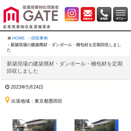
産業廃棄物収集運搬業者
HOME
回収事例
新築現場の建築廃材・ダンボール・梱包材を定期回収しまし
た
新築現場の建築廃材・ダンボール・梱包材を定期
回収しました
2023年5月24日
出張地域：東京都墨田区