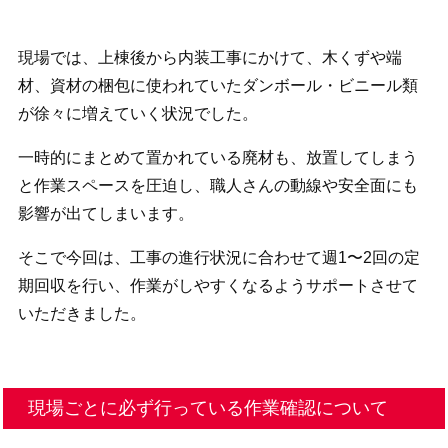
現場では、上棟後から内装工事にかけて、木くずや端
材、資材の梱包に使われていたダンボール・ビニール類
が徐々に増えていく状況でした。
一時的にまとめて置かれている廃材も、放置してしまう
と作業スペースを圧迫し、職人さんの動線や安全面にも
影響が出てしまいます。
そこで今回は、工事の進行状況に合わせて週1〜2回の定
期回収を行い、作業がしやすくなるようサポートさせて
いただきました。
現場ごとに必ず行っている作業確認について