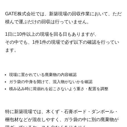
GATE株式会社では、新築現場の回収作業において、ただ
積んで運ぶだけの回収は行っていません。
1日に10件以上の現場を回る日もありますが、
その中でも、1件1件の現場で必ず以下の確認を行ってい
ます。
現場に置かれている廃棄物の内容確認
ガラ袋の中身を開けて、混入物がないかを確認
積み込み時に荷崩れを起こさないよう重さ・配置を調整
特に新築現場では、木くず・石膏ボード・ダンボール・
梱包材などが混在しやすく、ガラ袋の中に別の廃棄物が