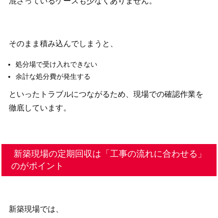
混ざっているケースも少なくありません。
そのまま積み込んでしまうと、
処分場で受け入れできない
余計な処分費が発生する
といったトラブルにつながるため、現場での確認作業を
徹底しています。
新築現場の定期回収は「工事の流れに合わせる」
のがポイント
新築現場では、