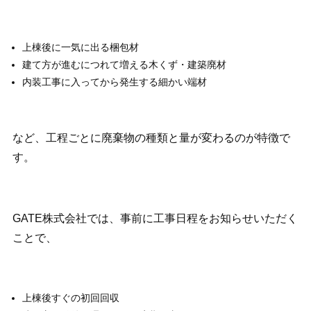
上棟後に一気に出る梱包材
建て方が進むにつれて増える木くず・建築廃材
内装工事に入ってから発生する細かい端材
など、工程ごとに廃棄物の種類と量が変わるのが特徴で
す。
GATE株式会社では、事前に工事日程をお知らせいただく
ことで、
上棟後すぐの初回回収