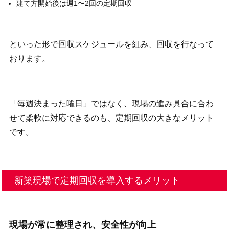
建て方開始後は週1〜2回の定期回収
といった形で回収スケジュールを組み、回収を行なって
おります。
「毎週決まった曜日」ではなく、現場の進み具合に合わ
せて柔軟に対応できるのも、定期回収の大きなメリット
です。
新築現場で定期回収を導入するメリット
現場が常に整理され、安全性が向上