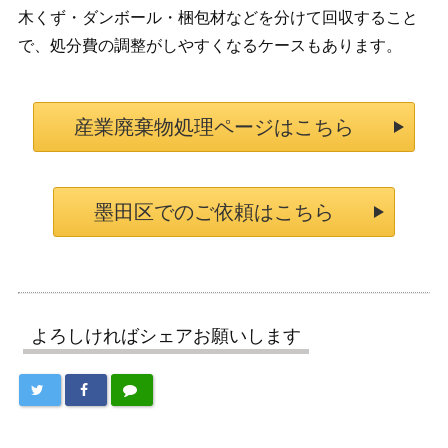
木くず・ダンボール・梱包材などを分けて回収すること
で、処分費の調整がしやすくなるケースもあります。
産業廃棄物処理ページはこちら
墨田区でのご依頼はこちら
よろしければシェアお願いします