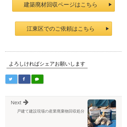
建築廃材回収ページはこちら
江東区でのご依頼はこちら
よろしければシェアお願いします
Next
戸建て建設現場の産業廃棄物回収処分