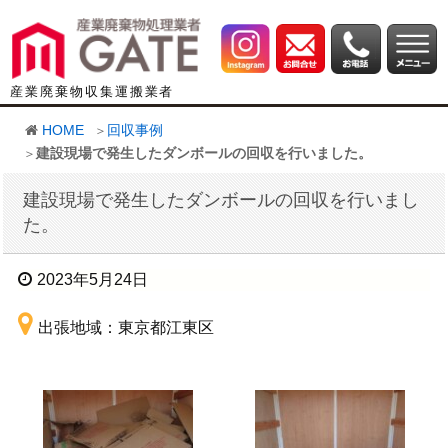
産業廃棄物収集運搬業者
HOME
回収事例
建設現場で発生したダンボールの回収を行いました。
建設現場で発生したダンボールの回収を行いまし
た。
2023年5月24日
出張地域：東京都江東区