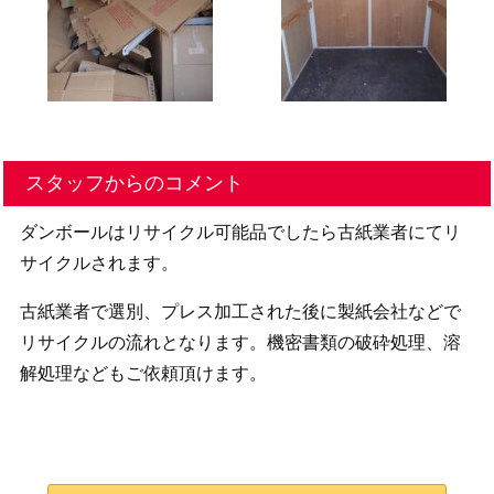
スタッフからのコメント
ダンボールはリサイクル可能品でしたら古紙業者にてリ
サイクルされます。
古紙業者で選別、プレス加工された後に製紙会社などで
リサイクルの流れとなります。機密書類の破砕処理、溶
解処理などもご依頼頂けます。