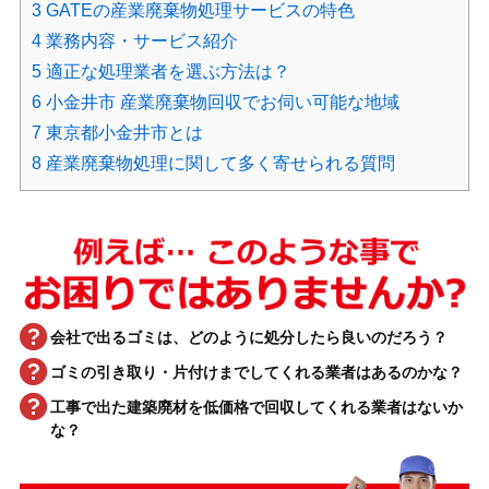
3
GATEの産業廃棄物処理サービスの特色
4
業務内容・サービス紹介
5
適正な処理業者を選ぶ方法は？
6
小金井市 産業廃棄物回収でお伺い可能な地域
7
東京都小金井市とは
8
産業廃棄物処理に関して多く寄せられる質問
会社で出るゴミは、どのように処分したら良いのだろう？
ゴミの引き取り・片付けまでしてくれる業者はあるのかな？
工事で出た建築廃材を低価格で回収してくれる業者はないか
な？