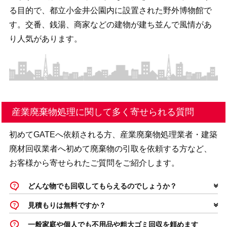
る目的で、都立小金井公園内に設置された野外博物館で
す。交番、銭湯、商家などの建物が建ち並んで風情があ
り人気があります。
産業廃棄物処理に関して多く寄せられる質問
初めてGATEへ依頼される方、産業廃棄物処理業者・建築
廃材回収業者へ初めて廃棄物の引取を依頼する方など、
お客様から寄せられたご質問をご紹介します。
どんな物でも回収してもらえるのでしょうか？
見積もりは無料ですか？
一般家庭や個人でも不用品や粗大ゴミ回収を頼めます