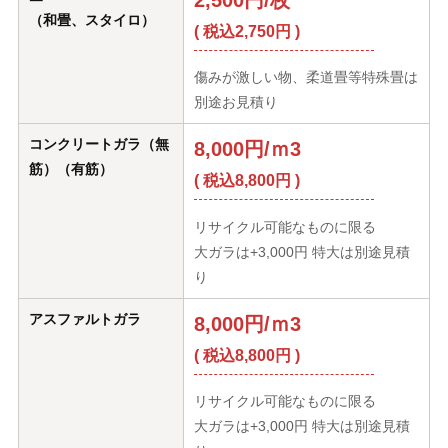
（和畳、スタイロ）
( 税込2,750円 )
傷みが激しい物、柔道畳等特殊畳は
別途お見積り
コンクリートガラ（無
8,000円/ｍ3
筋）（有筋）
( 税込8,800円 )
リサイクル可能なものに限る
大ガラは+3,000円 特大は別途見積
り
アスファルトガラ
8,000円/ｍ3
( 税込8,800円 )
リサイクル可能なものに限る
大ガラは+3,000円 特大は別途見積