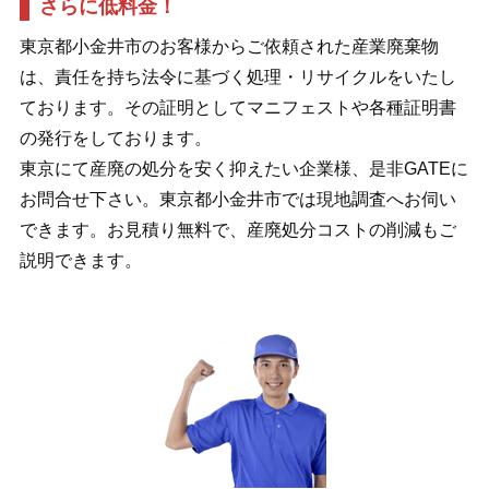
さらに低料金！
東京都小金井市のお客様からご依頼された産業廃棄物
は、責任を持ち法令に基づく処理・リサイクルをいたし
ております。その証明としてマニフェストや各種証明書
の発行をしております。
東京にて産廃の処分を安く抑えたい企業様、是非GATEに
お問合せ下さい。東京都小金井市では現地調査へお伺い
できます。お見積り無料で、産廃処分コストの削減もご
説明できます。