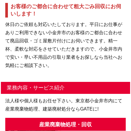
お客様のご都合に合わせて粗大ごみ回収にお伺
いします！
休日のご依頼も対応いたしております。平日にお仕事が
ありご利用できない小金井市のお客様のご都合に合わせ
て廃品回収・ゴミ屋敷片付けにお伺いできます。精一
杯、柔軟な対応をさせていただきますので、小金井市内
で安い・早い不用品の引取り業者をお探しなら当社へお
気軽にご相談下さい。
業務内容・サービス紹介
法人様や個人様もお任せ下さい。東京都小金井市内にて
産業廃棄物処理、建築廃材処分ならGATEに!
産業廃棄物処理・回収