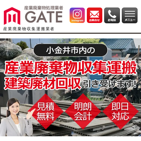
産業廃棄物収集運搬業者