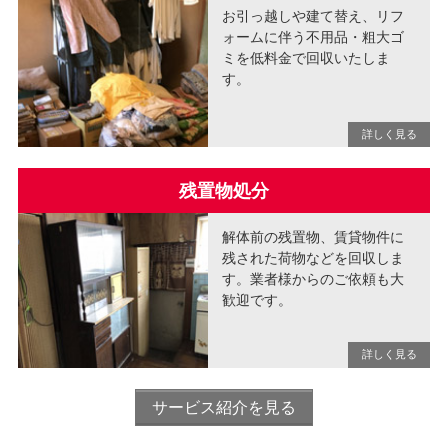
お引っ越しや建て替え、リフ
ォームに伴う不用品・粗大ゴ
ミを低料金で回収いたしま
す。
残置物処分
解体前の残置物、賃貸物件に
残された荷物などを回収しま
す。業者様からのご依頼も大
歓迎です。
サービス紹介を見る