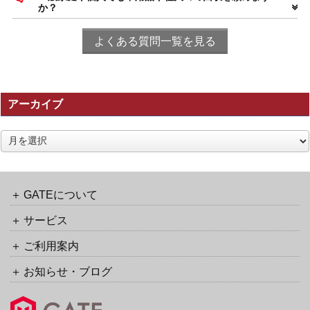
か？
よくある質問一覧を見る
アーカイブ
ア
ー
カ
イ
ブ
GATEについて
サービス
ご利用案内
お知らせ・ブログ