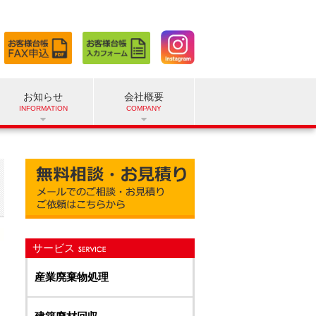
お知らせ
会社概要
サービス
産業廃棄物処理