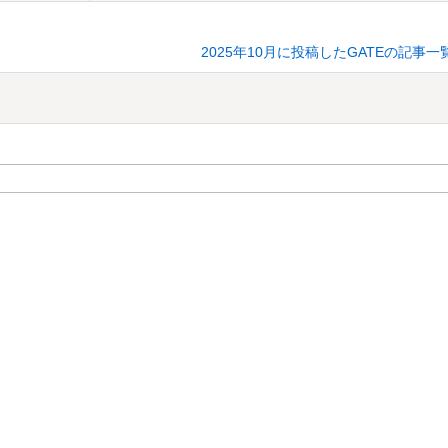
2025年10月に投稿したGATEの記事一