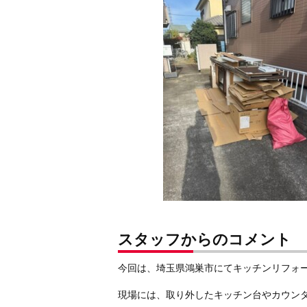
スタッフからのコメント
今回は、埼玉県鴻巣市にてキッチンリフォ
現場には、取り外したキッチン台やカウン