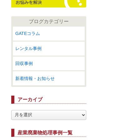
ブログカテゴリー
GATEコラム
レンタル事例
回収事例
新着情報・お知らせ
アーカイブ
ア
ー
カ
イ
産業廃棄物処理事例一覧
ブ