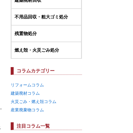
建築廃材回収
不用品回収・粗大ゴミ処分
残置物処分
燃え殻・火災ごみ処分
コラムカテゴリー
リフォームコラム
建築廃材コラム
火災ごみ・燃え殻コラム
産業廃棄物コラム
注目コラム一覧
ス