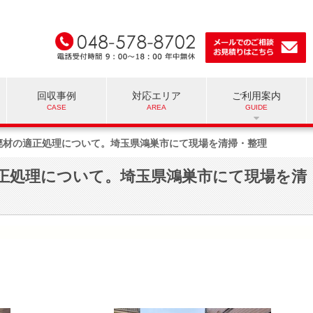
回収事例
対応エリア
ご利用案内
廃材の適正処理について。埼玉県鴻巣市にて現場を清掃・整理
正処理について。埼玉県鴻巣市にて現場を清