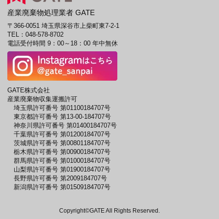
産業廃棄物処理業者 GATE
〒366-0051 埼玉県深谷市上柴町東7-2-1
TEL：
048-578-8702
電話受付時間 9：00～18：00 年中無休
GATE株式会社
産業廃棄物収集運搬許可
埼玉県許可番号 第01100184707号
東京都許可番号 第13-00-184707号
神奈川県許可番号 第01400184707号
千葉県許可番号 第01200184707号
茨城県許可番号 第00801184707号
栃木県許可番号 第00900184707号
群馬県許可番号 第01000184707号
山梨県許可番号 第01900184707号
長野県許可番号 第2009184707号
新潟県許可番号 第01509184707号
Copyright©GATE All Rights Reserved.