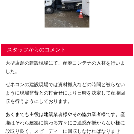
スタッフからのコメント
大型店舗の建設現場にて、産廃コンテナの入替を行いま
した。
ゼネコンの建設現場では資材搬入などの時間と被らない
ように現場監督との打合せにより日時を決定して産廃回
収を行うようにしております。
あくまでも主役は建築業者様やその協力業者様です。産
廃はそれら建築に携わる方々にご迷惑が掛からない様に
段取り良く、スピーディーに回収しなければなりませ