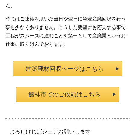
ん。
時にはご連絡を頂いた当日や翌日に急遽産廃回収を行う
事も少なくありません。こうした要望にお応えする事で
工程がスムーズに進むことを第一として産廃業というお
仕事に取り組んでおります。
建築廃材回収ページはこちら
館林市でのご依頼はこちら
よろしければシェアお願いします