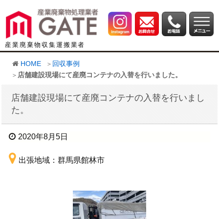
産業廃棄物収集運搬業者
HOME
回収事例
店舗建設現場にて産廃コンテナの入替を行いました。
店舗建設現場にて産廃コンテナの入替を行いまし
た。
2020年8月5日
出張地域：群馬県館林市