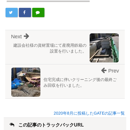
Next
建設会社様の資材置場にて産廃用鉄箱の
設置を行いました。
Prev
住宅完成に伴いクリーニング後の最終ご
み回収を行いました。
2020年8月に投稿したGATEの記事一覧
この記事のトラックバックURL