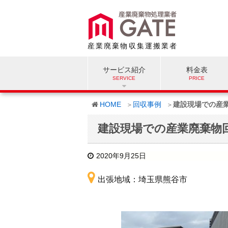
産業廃棄物収集運搬業者
サービス紹介
料金表
HOME
回収事例
建設現場での産
建設現場での産業廃棄物
2020年9月25日
出張地域：埼玉県熊谷市