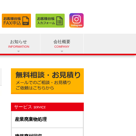
お知らせ
会社概要
サービス
産業廃棄物処理