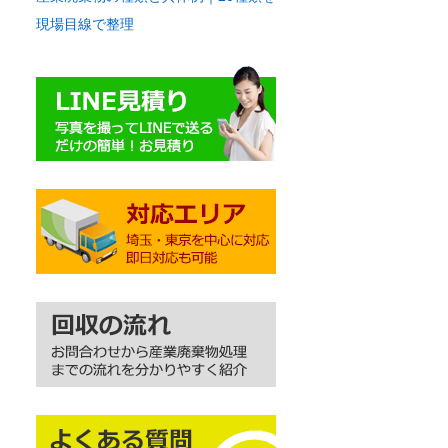
現場目線で整理