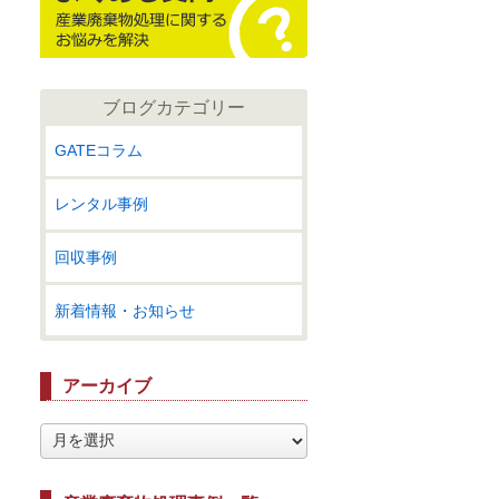
ブログカテゴリー
GATEコラム
レンタル事例
回収事例
新着情報・お知らせ
アーカイブ
ア
ー
カ