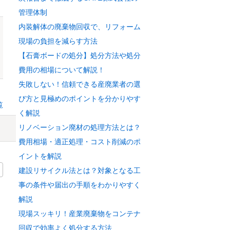
管理体制
内装解体の廃棄物回収で、リフォーム
現場の負担を減らす方法
【石膏ボードの処分】処分方法や処分
費用の相場について解説！
失敗しない！信頼できる産廃業者の選
び方と見極めのポイントを分かりやす
覧
く解説
リノベーション廃材の処理方法とは？
費用相場・適正処理・コスト削減のポ
イントを解説
建設リサイクル法とは？対象となる工
事の条件や届出の手順をわかりやすく
解説
現場スッキリ！産業廃棄物をコンテナ
回収で効率よく処分する方法