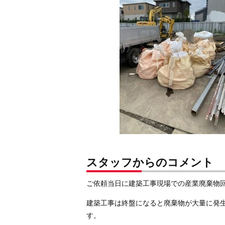
スタッフからのコメント
ご依頼当日に建築工事現場での産業廃棄物
建築工事は終盤になると廃棄物が大量に発
す。