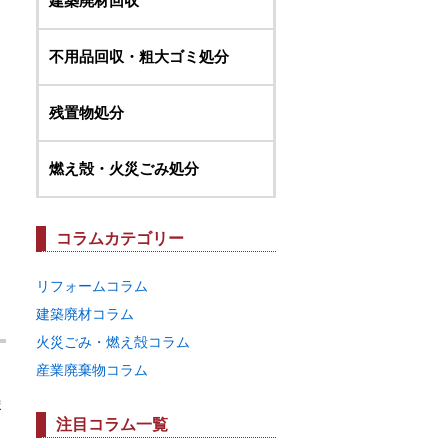
建築廃材回収
不用品回収・粗大ゴミ処分
残置物処分
燃え殻・火災ごみ処分
コラムカテゴリー
リフォームコラム
建築廃材コラム
火災ごみ・燃え殻コラム
産業廃棄物コラム
ま
注目コラム一覧