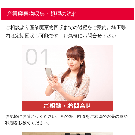
産業廃棄物収集・処理の流れ
ご相談より産業廃棄物回収までの過程をご案内。埼玉県
内は定期回収も可能です。お気軽にお問合せ下さい。
お気軽にお問合せください。その際、回収をご希望のお品の量や
状態をお教えください。