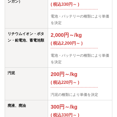
ンガン）
( 税込330円～ )
電池・バッテリーの種類により単価
を決定
リチウムイオン・ボタ
2,000円～/kg
ン・鉛電池、蓄電池類
( 税込2,200円～ )
電池・バッテリーの種類により単価
を決定
汚泥
200円～/kg
( 税込220円～ )
汚泥の種類により単価を決定
廃液、廃油
300円～/kg
( 税込330円～ )