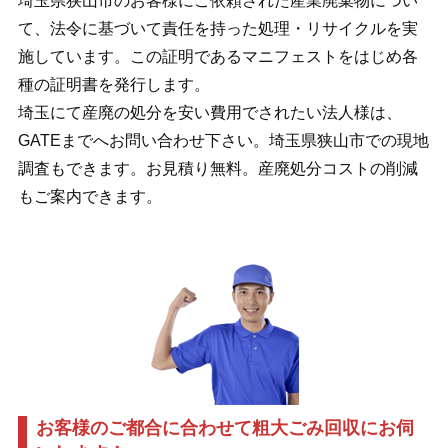
埼玉県狭山市のお客様にご依頼された産業廃棄物につい
て、法令に基づいて責任を持った処理・リサイクルを実
施しています。この証明であるマニフェストをはじめ各
種の証明書を発行します。
埼玉にて産廃の処分を安い費用でされたい法人様は、
GATEまでへお問い合わせ下さい。埼玉県狭山市での現地
調査もできます。お見積り無料。産廃処分コストの削減
もご案内できます。
お客様のご都合に合わせて粗大ごみ回収にお伺