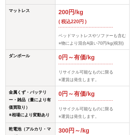
マットレス
200円/kg
( 税込220円 )
ベッドマットレスやソファーも含む
※物により混合A扱い70円/kg(税別)
ダンボール
0円～有価/kg
リサイクル可能なものに限る
※運賃は発生します。
金属くず・バッテリ
0円～有価/kg
ー・雑品（量により有
価買取り）
リサイクル可能なものに限る
※相場により変動あり
※運賃は発生します。
乾電池（アルカリ・マ
300円～/kg