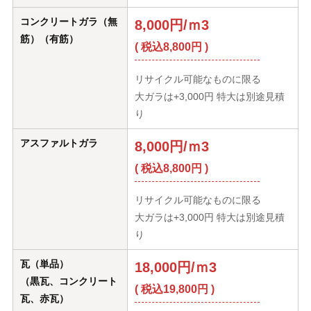
コンクリートガラ（無
8,000円/ｍ3
筋）（有筋）
( 税込8,800円 )
リサイクル可能なものに限る
大ガラは+3,000円 特大は別途見積
り
アスファルトガラ
8,000円/ｍ3
( 税込8,800円 )
リサイクル可能なものに限る
大ガラは+3,000円 特大は別途見積
り
瓦（単品）
18,000円/ｍ3
（黒瓦、コンクリート
( 税込19,800円 )
瓦、赤瓦）