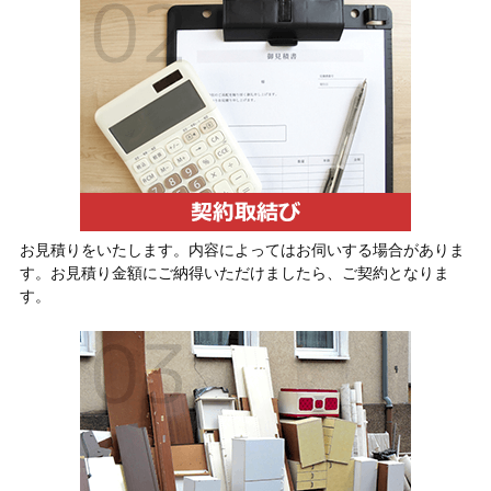
お見積りをいたします。内容によってはお伺いする場合がありま
す。お見積り金額にご納得いただけましたら、ご契約となりま
す。