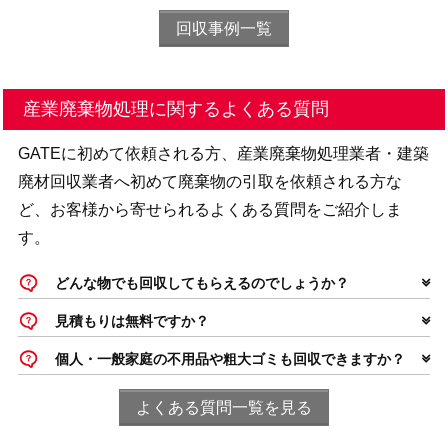
回収事例一覧
産業廃棄物処理に関するよくある質問
GATEに初めて依頼される方、産業廃棄物処理業者・建築
廃材回収業者へ初めて廃棄物の引取を依頼される方な
ど、お客様から寄せられるよくある質問をご紹介しま
す。
どんな物でも回収してもらえるのでしょうか？
見積もりは無料ですか？
個人・一般家庭の不用品や粗大ゴミも回収できますか？
よくある質問一覧を見る