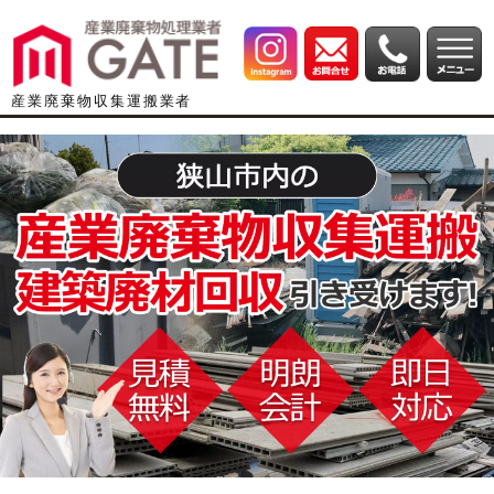
産業廃棄物収集運搬業者