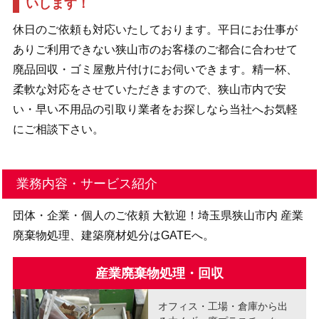
いします！
休日のご依頼も対応いたしております。平日にお仕事が
ありご利用できない狭山市のお客様のご都合に合わせて
廃品回収・ゴミ屋敷片付けにお伺いできます。精一杯、
柔軟な対応をさせていただきますので、狭山市内で安
い・早い不用品の引取り業者をお探しなら当社へお気軽
にご相談下さい。
業務内容・サービス紹介
団体・企業・個人のご依頼 大歓迎！埼玉県狭山市内 産業
廃棄物処理、建築廃材処分はGATEへ。
産業廃棄物処理・回収
オフィス・工場・倉庫から出