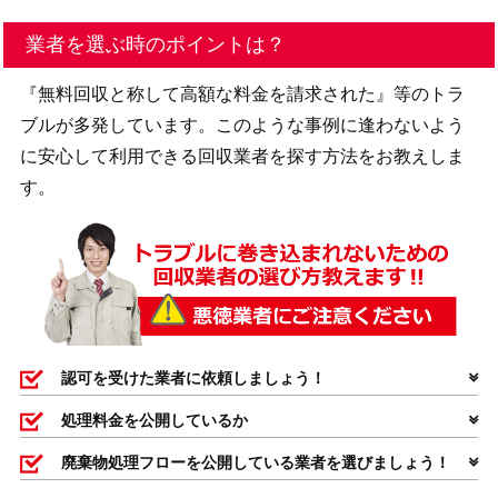
業者を選ぶ時のポイントは？
『無料回収と称して高額な料金を請求された』等のトラ
ブルが多発しています。このような事例に逢わないよう
に安心して利用できる回収業者を探す方法をお教えしま
す。
認可を受けた業者に依頼しましょう！
処理料金を公開しているか
廃棄物処理フローを公開している業者を選びましょう！