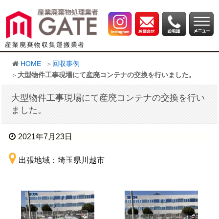
産業廃棄物収集運搬業者
HOME
回収事例
大型物件工事現場にて産廃コンテナの交換を行いました。
大型物件工事現場にて産廃コンテナの交換を行い
ました。
2021年7月23日
出張地域：埼玉県川越市