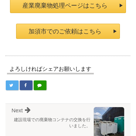
産業廃棄物処理ページはこちら
加須市でのご依頼はこちら
よろしければシェアお願いします
Next
建設現場での廃棄物コンテナの交換を行
いました。