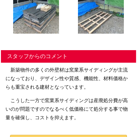
スタッフからのコメント
新築物件の多くの外壁材は窯業系サイディングが主流
になっており、デザイン性や質感、機能性、材料価格か
らも重宝される建材となっています。
こうした一方で窯業系サイディングは産廃処分費が高
いのが問題ですのでなるべく低価格にて処分する事で物
量を確保し、コストを抑えます。