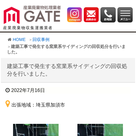
産業廃棄物収集運搬業者
HOME
回収事例
建築工事で発生する窯業系サイディングの回収処分を行いま
した。
建築工事で発生する窯業系サイディングの回収処
分を行いました。
2022年7月16日
出張地域：埼玉県加須市