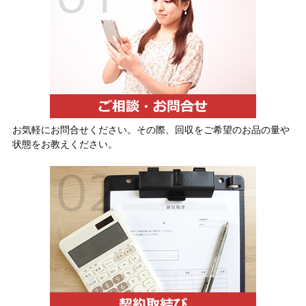
お気軽にお問合せください。その際、回収をご希望のお品の量や
状態をお教えください。