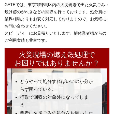
GATEでは、東京都練馬区内の火災現場で出た火災ごみ・
焼け跡のがれきなどの回収を行っております。処分費は
業界相場よりもお安く対応しておりますので、お気軽に
お問い合わせください。
スピーディーにお見積りいたします。解体業者様からの
ご利用実績も豊富です。
火災現場の燃え殻処理で
お困りではありませんか？
どうやって処分すればいいのか分か
らず困っている。
行政で回収の対象外になってしま
う。
業者に火災ごみの処分をお願いした