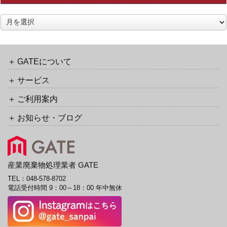
ア
ー
カ
イ
ブ
GATEについて
サービス
ご利用案内
お知らせ・ブログ
産業廃棄物処理業者 GATE
TEL：
048-578-8702
電話受付時間 9：00～18：00 年中無休