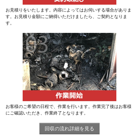
お見積りをいたします。内容によってはお伺いする場合がありま
す。お見積り金額にご納得いただけましたら、ご契約となりま
す。
お客様のご希望の日程で、作業を行います。作業完了後はお客様
にご確認いただき、作業終了となります。
回収の流れ詳細を見る