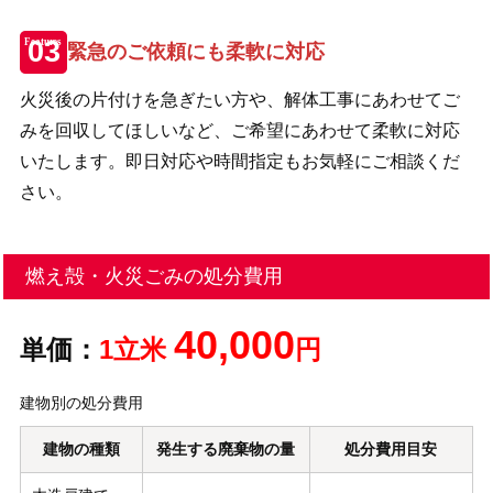
緊急のご依頼にも柔軟に対応
火災後の片付けを急ぎたい方や、解体工事にあわせてご
みを回収してほしいなど、ご希望にあわせて柔軟に対応
いたします。即日対応や時間指定もお気軽にご相談くだ
さい。
燃え殻・火災ごみの処分費用
40,000
単価：
1立米
円
建物別の処分費用
建物の種類
発生する廃棄物の量
処分費用目安