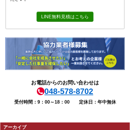
LINE無料見積はこちら
お電話からのお問い合わせは
048-578-8702
受付時間：9：00～18：00
定休日：年中無休
アーカイブ