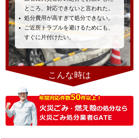
ところ、対応できないと言われた。
処分費用が高すぎて処分できない。
ご近所トラブルを避けるためにも、
すぐに片付けたい。
こんな時は