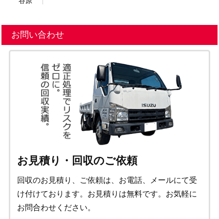
谷原
お問い合わせ
お見積り・回収のご依頼
回収のお見積り、ご依頼は、お電話、メールにて受
け付けております。お見積りは無料です。お気軽に
お問合わせください。