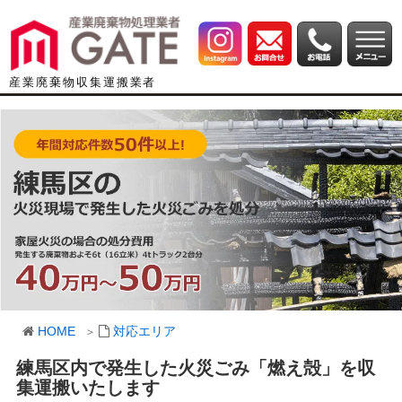
産業廃棄物収集運搬業者
HOME
対応エリア
練馬区内で発生した火災ごみ「燃え殻」を収
集運搬いたします