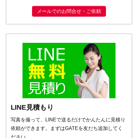
メールでのお問合せ・ご依頼
LINE見積もり
写真を撮って、LINEで送るだけでかんたんに見積り
依頼ができます。まずはGATEを友だち追加してく
ださい。