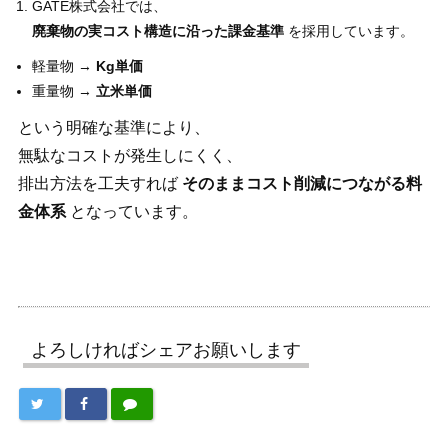
GATE株式会社では、
廃棄物の実コスト構造に沿った課金基準
を採用しています。
軽量物 →
Kg
単価
重量物 →
立米単価
という明確な基準により、
無駄なコストが発生しにくく、
排出方法を工夫すれば
そのままコスト削減につながる料
金体系
となっています。
よろしければシェアお願いします