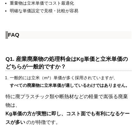
重量物は立米単価でコスト最適化
明確な単価設定で見積・比較が容易
FAQ
Q1. 産業廃棄物の処理料金はKg単価と立米単価の
どちらが一般的ですか？
一般的には立米（m³）単価が多く採用されていますが、
すべての廃棄物に立米単価が適しているわけではありません。
特に廃プラスチック類や断熱材などの軽量で嵩張る廃棄
物は、
Kg
単価の方が実態に即し、コスト面でも有利になるケー
スが多い
のが特徴です。