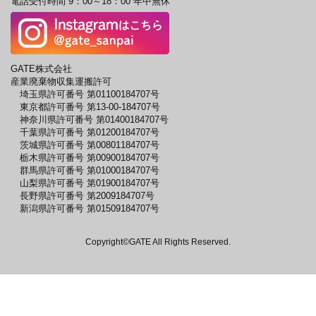
電話受付時間 9：00～18：00 年中無休
GATE株式会社
産業廃棄物収集運搬許可
埼玉県許可番号 第01100184707号
東京都許可番号 第13-00-184707号
神奈川県許可番号 第01400184707号
千葉県許可番号 第01200184707号
茨城県許可番号 第00801184707号
栃木県許可番号 第00900184707号
群馬県許可番号 第01000184707号
山梨県許可番号 第01900184707号
長野県許可番号 第2009184707号
新潟県許可番号 第01509184707号
Copyright©GATE All Rights Reserved.