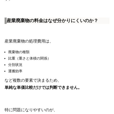
産業廃棄物の料金はなぜ分かりにくいのか？
産業廃棄物の処理費用は、
廃棄物の種類
比重（重さと体積の関係）
分別状況
運搬効率
など複数の要素で決まるため、
単純な単価比較だけでは判断できません。
特に問題になりやすいのが、