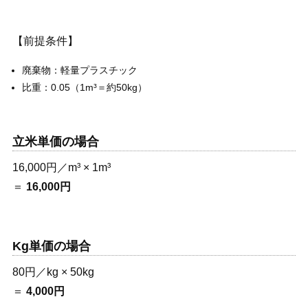
【前提条件】
廃棄物：軽量プラスチック
比重：0.05（1m³＝約50kg）
立米単価の場合
16,000円／m³ × 1m³
＝
16,000円
Kg単価の場合
80円／kg × 50kg
＝
4,000円