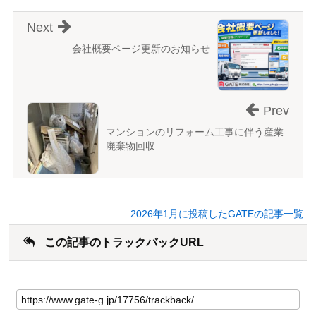
Next
会社概要ページ更新のお知らせ
Prev
マンションのリフォーム工事に伴う産業
廃棄物回収
2026年1月に投稿したGATEの記事一覧
この記事のトラックバックURL
こ
の
記