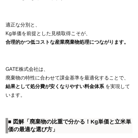
適正な分別と、
Kg単価を前提とした見積取得こそが、
合理的かつ低コストな産業廃棄物処理につながります。
GATE株式会社は、
廃棄物の特性に合わせて課金基準を最適化することで、
結果として処分費が安くなりやすい料金体系
を実現して
います。
■ 図解
「廃棄物の比重で分かる！Kg単価と立米単
価の最適な選び方」