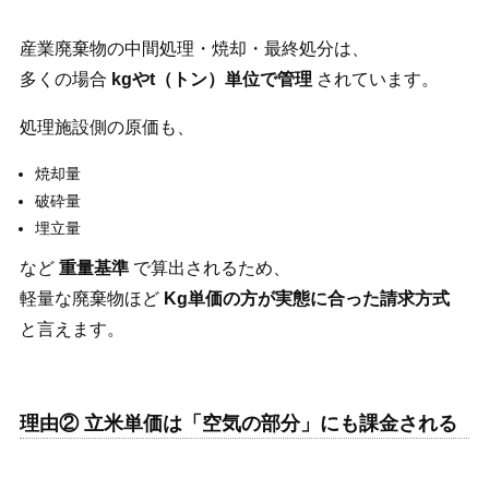
産業廃棄物の中間処理・焼却・最終処分は、
多くの場合
kgやt（トン）単位で管理
されています。
処理施設側の原価も、
焼却量
破砕量
埋立量
など
重量基準
で算出されるため、
軽量な廃棄物ほど
Kg単価の方が実態に合った請求方式
と言えます。
理由② 立米単価は「空気の部分」にも課金される