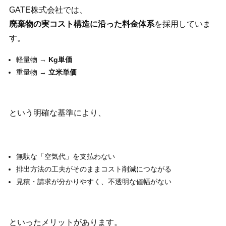
GATE株式会社では、
廃棄物の実コスト構造に沿った料金体系
を採用していま
す。
軽量物 →
Kg
単価
重量物 →
立米単価
という明確な基準により、
無駄な「空気代」を支払わない
排出方法の工夫がそのままコスト削減につながる
見積・請求が分かりやすく、不透明な値幅がない
といったメリットがあります。