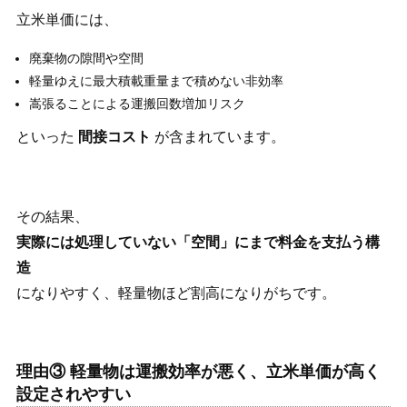
立米単価には、
廃棄物の隙間や空間
軽量ゆえに最大積載重量まで積めない非効率
嵩張ることによる運搬回数増加リスク
といった
間接コスト
が含まれています。
その結果、
実際には処理していない「空間」にまで料金を支払う構
造
になりやすく、軽量物ほど割高になりがちです。
理由③ 軽量物は運搬効率が悪く、立米単価が高く
設定されやすい