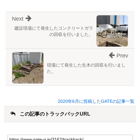
Next
建設現場にて発生したコンクリートガラ
の回収を行いました。
Prev
現場にて発生した生木の回収を行いまし
た。
2020年6月に投稿したGATEの記事一覧
この記事のトラックバックURL
こ
の