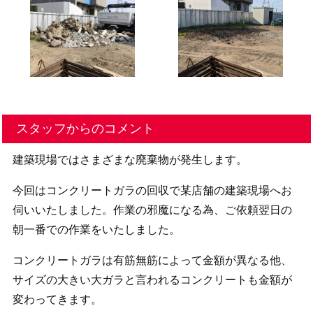
スタッフからのコメント
建築現場ではさまざまな廃棄物が発生します。
今回はコンクリートガラの回収で某店舗の建築現場へお
伺いいたしました。作業の邪魔になる為、ご依頼翌日の
朝一番での作業をいたしました。
コンクリートガラは有筋無筋によって金額が異なる他、
サイズの大きい大ガラと言われるコンクリートも金額が
変わってきます。