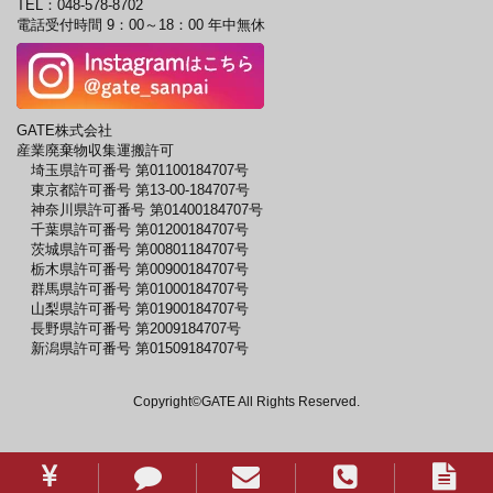
TEL：
048-578-8702
電話受付時間 9：00～18：00 年中無休
GATE株式会社
産業廃棄物収集運搬許可
埼玉県許可番号 第01100184707号
東京都許可番号 第13-00-184707号
神奈川県許可番号 第01400184707号
千葉県許可番号 第01200184707号
茨城県許可番号 第00801184707号
栃木県許可番号 第00900184707号
群馬県許可番号 第01000184707号
山梨県許可番号 第01900184707号
長野県許可番号 第2009184707号
新潟県許可番号 第01509184707号
Copyright©GATE All Rights Reserved.