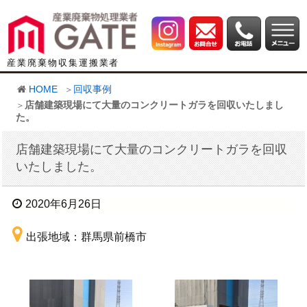
産業廃棄物収集運搬業者
HOME
回収事例
店舗建築現場にて大量のコンクリートガラを回収いたしまし
た。
店舗建築現場にて大量のコンクリートガラを回収
いたしました。
2020年6月26日
出張地域：群馬県前橋市