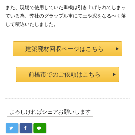
また、現場で使用していた重機は引き上げられてしまっ
ている為、弊社のグラップル車にて土や泥をなるべく落
して積込いたしました。
建築廃材回収ページはこちら
前橋市でのご依頼はこちら
よろしければシェアお願いします