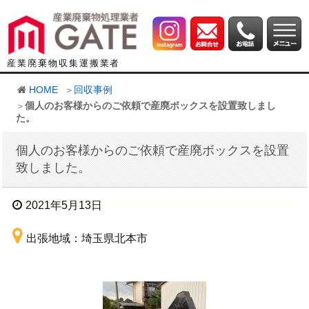
産業廃棄物収集運搬業者
HOME
回収事例
個人のお客様からのご依頼で産廃ボックスを設置致しまし
た。
個人のお客様からのご依頼で産廃ボックスを設置
致しました。
2021年5月13日
出張地域：埼玉県北本市