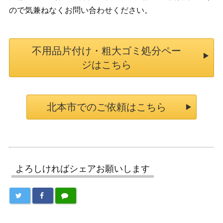
ので気兼ねなくお問い合わせください。
不用品片付け・粗大ゴミ処分ペー
ジはこちら
北本市でのご依頼はこちら
よろしければシェアお願いします