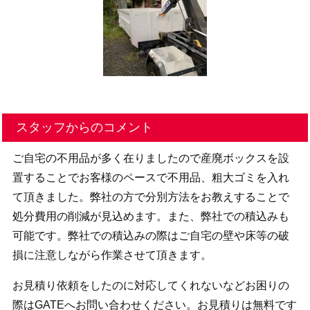
スタッフからのコメント
ご自宅の不用品が多く在りましたので産廃ボックスを設
置することでお客様のペースで不用品、粗大ゴミを入れ
て頂きました。弊社の方で分別方法をお教えすることで
処分費用の削減が見込めます。また、弊社での積込みも
可能です。弊社での積込みの際はご自宅の壁や床等の破
損に注意しながら作業させて頂きます。
お見積り依頼をしたのに対応してくれないなどお困りの
際はGATEへお問い合わせください。お見積りは無料です