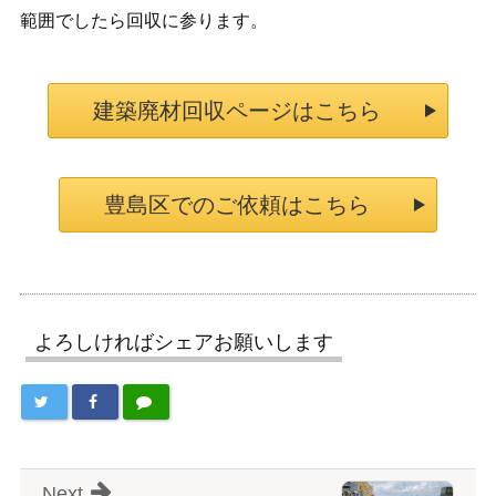
範囲でしたら回収に参ります。
建築廃材回収ページはこちら
豊島区でのご依頼はこちら
よろしければシェアお願いします
Next