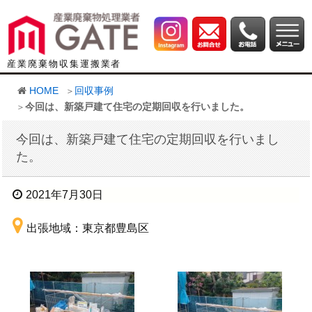
産業廃棄物収集運搬業者
HOME
回収事例
今回は、新築戸建て住宅の定期回収を行いました。
今回は、新築戸建て住宅の定期回収を行いまし
た。
2021年7月30日
出張地域：東京都豊島区