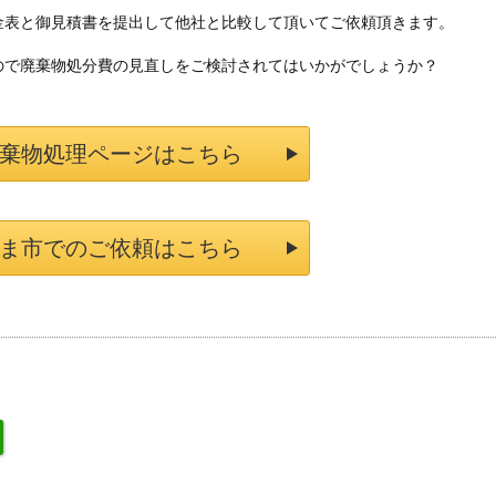
金表と御見積書を提出して他社と比較して頂いてご依頼頂きます。
ので廃棄物処分費の見直しをご検討されてはいかがでしょうか？
棄物処理ページはこちら
ま市でのご依頼はこちら