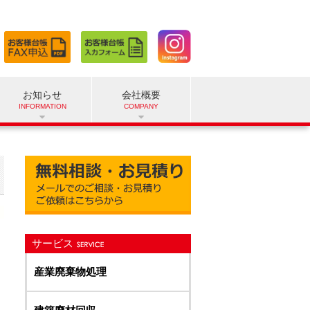
お知らせ
会社概要
サービス
産業廃棄物処理