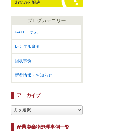
ブログカテゴリー
GATEコラム
レンタル事例
回収事例
新着情報・お知らせ
アーカイブ
ア
ー
カ
イ
産業廃棄物処理事例一覧
ブ