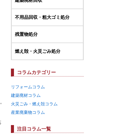
建築廃材回収
不用品回収・粗大ゴミ処分
残置物処分
燃え殻・火災ごみ処分
コラムカテゴリー
リフォームコラム
建築廃材コラム
火災ごみ・燃え殻コラム
産業廃棄物コラム
応
注目コラム一覧