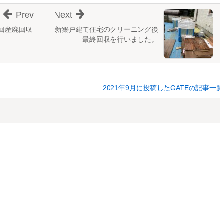
Prev
Next
回産廃回収
新築戸建て住宅のクリーニング後
最終回収を行いました。
2021年9月に投稿したGATEの記事一