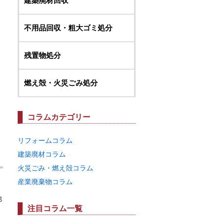
建築廃材回収
不用品回収・粗大ゴミ処分
残置物処分
燃え殻・火災ごみ処分
コラムカテゴリー
リフォームコラム
建築廃材コラム
火災ごみ・燃え殻コラム
産業廃棄物コラム
他
注目コラム一覧