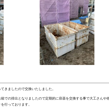
てきましたので交換いたしました。
箱での排出となりましたので定期的に容器を交換する事で大工さんや
りを行っております。