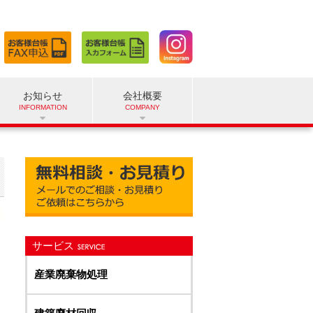
お知らせ
会社概要
サービス
産業廃棄物処理