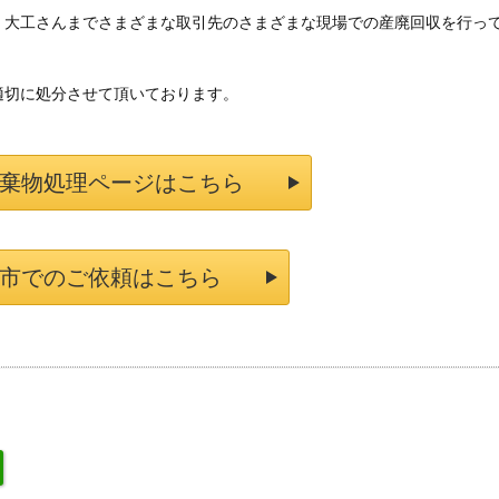
大工さんまでさまざまな取引先のさまざまな現場での産廃回収を行っ
切に処分させて頂いております。
棄物処理ページはこちら
市でのご依頼はこちら