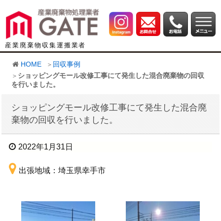
産業廃棄物収集運搬業者
HOME
回収事例
ショッピングモール改修工事にて発生した混合廃棄物の回収
を行いました。
ショッピングモール改修工事にて発生した混合廃
棄物の回収を行いました。
2022年1月31日
出張地域：埼玉県幸手市