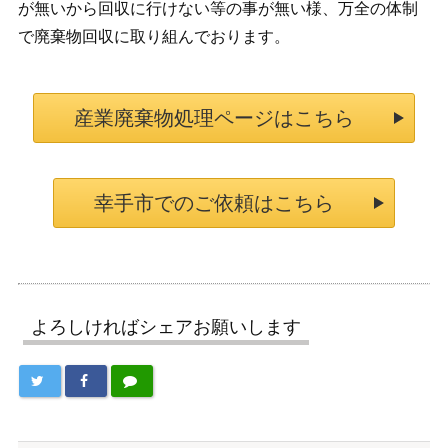
が無いから回収に行けない等の事が無い様、万全の体制
で廃棄物回収に取り組んでおります。
産業廃棄物処理ページはこちら
幸手市でのご依頼はこちら
よろしければシェアお願いします