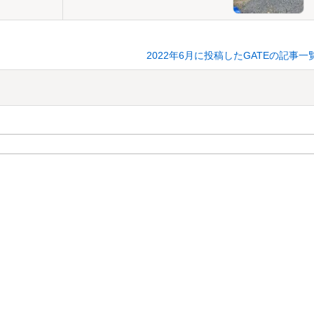
2022年6月に投稿したGATEの記事一