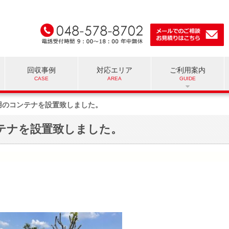
回収事例
対応エリア
ご利用案内
用のコンテナを設置致しました。
テナを設置致しました。