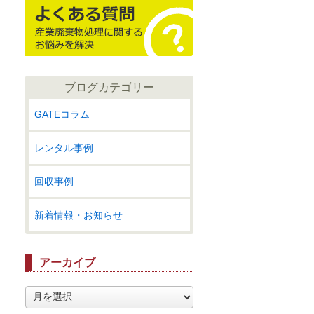
ブログカテゴリー
GATEコラム
レンタル事例
回収事例
新着情報・お知らせ
アーカイブ
ア
ー