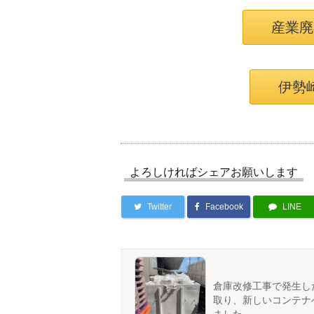
産業廃
伊勢
よろしければシェアお願いします
Twitter
Facebook
LINE
倉庫改修工事で発生し
取り、新しいコンテナ