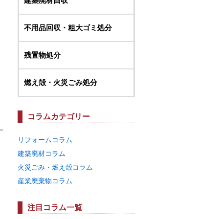
建築廃材回収
不用品回収・粗大ゴミ処分
残置物処分
燃え殻・火災ごみ処分
コラムカテゴリー
リフォームコラム
建築廃材コラム
火災ごみ・燃え殻コラム
産業廃棄物コラム
注目コラム一覧