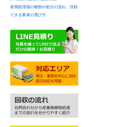
産廃処理場の種類や処分の流れ、信頼
できる業者の選び方