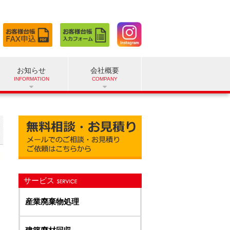
お知らせ
会社概要
サービス
産業廃棄物処理