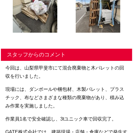
スタッフからのコメント
今回は、山梨県甲斐市にて混合廃棄物と木パレットの回
収を行いました。
現場には、ダンボールや梱包材、木製パレット、プラス
チック、布などさまざまな種類の廃棄物があり、積み込
み作業を実施しました。
作業員1名で安全確認し、3tユニック車で回収完了。
GATE株式会社では、建築現場・店舗・倉庫などで発生す