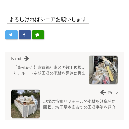
よろしければシェアお願いします
Next
【事例紹介】東京都江東区の施工現場よ
り。ルート定期回収の廃材を迅速に搬出
Prev
現場の浴室リフォームの廃材を効率的に
回収。埼玉県本庄市での回収事例を紹介