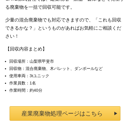
る廃棄物を一括で回収可能です。
少量の混合廃棄物でも対応できますので、「これも回収
できるかな？」というものがあればお気軽にご相談くだ
さい！
【回収内容まとめ】
回収場所：山梨県甲斐市
回収物：混合廃棄物、木パレット、ダンボールなど
使用車両：3tユニック
作業員数：1名
作業時間：約40分
産業廃棄物処理ページはこちら