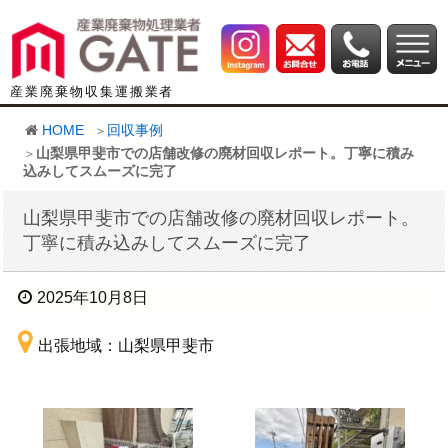
産業廃棄物収集運搬業者
HOME
回収事例
山梨県甲斐市での店舗改修の廃材回収レポート。丁寧に積み
込みしてスムーズに完了
山梨県甲斐市での店舗改修の廃材回収レポート。
丁寧に積み込みしてスムーズに完了
2025年10月8日
出張地域：山梨県甲斐市