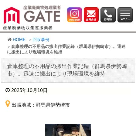
産業廃棄物収集運搬業者
HOME
回収事例
倉庫整理の不用品の搬出作業記録（群馬県伊勢崎市）。迅速
に搬出により現場環境を維持
倉庫整理の不用品の搬出作業記録（群馬県伊勢崎
市）。迅速に搬出により現場環境を維持
2025年10月10日
出張地域：群馬県伊勢崎市