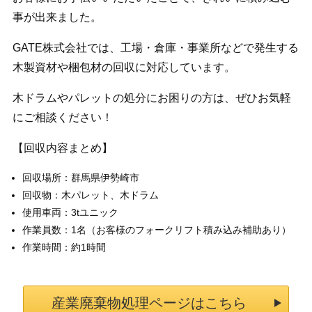
事が出来ました。
GATE株式会社では、工場・倉庫・事業所などで発生する
木製資材や梱包材の回収に対応しています。
木ドラムやパレットの処分にお困りの方は、ぜひお気軽
にご相談ください！
【回収内容まとめ】
回収場所：群馬県伊勢崎市
回収物：木パレット、木ドラム
使用車両：3tユニック
作業員数：1名（お客様のフォークリフト積み込み補助あり）
作業時間：約1時間
産業廃棄物処理ページはこちら