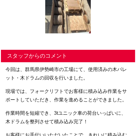
スタッフからのコメント
今回は、群馬県伊勢崎市の工場にて、使用済みの木パレ
ット・木ドラムの回収を行いました。
現場では、フォークリフトでお客様に積み込み作業をサ
ポートしていただき、作業を進めることができました。
作業時間を短縮でき、3tユニック車の荷台いっぱいに、
木ドラムを整列させて積み込み完了！
お客様にお手伝いいただいたことで、きれいに積み込む