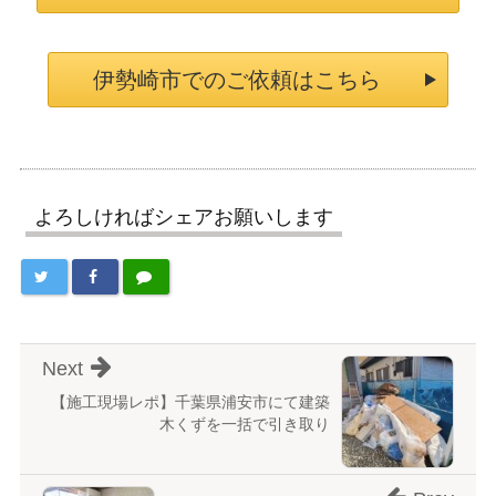
伊勢崎市でのご依頼はこちら
よろしければシェアお願いします
Next
【施工現場レポ】千葉県浦安市にて建築
木くずを一括で引き取り