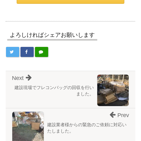
よろしければシェアお願いします
Next
建設現場でフレコンバッグの回収を行い
ました。
Prev
建設業者様からの緊急のご依頼に対応い
たしました。