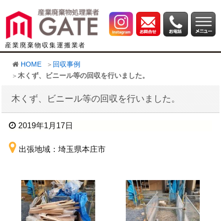
産業廃棄物収集運搬業者
HOME
回収事例
木くず、ビニール等の回収を行いました。
木くず、ビニール等の回収を行いました。
2019年1月17日
出張地域：埼玉県本庄市