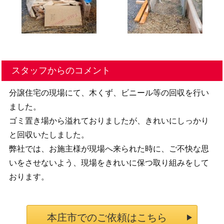
スタッフからのコメント
分譲住宅の現場にて、木くず、ビニール等の回収を行い
ました。
ゴミ置き場から溢れておりましたが、きれいにしっかり
と回収いたしました。
弊社では、お施主様が現場へ来られた時に、ご不快な思
いをさせないよう、現場をきれいに保つ取り組みをして
おります。
本庄市でのご依頼はこちら