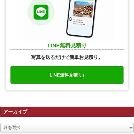
LINE無料見積り
写真を送るだけで簡単お見積り。
›
LINE無料見積り
アーカイブ
ア
ー