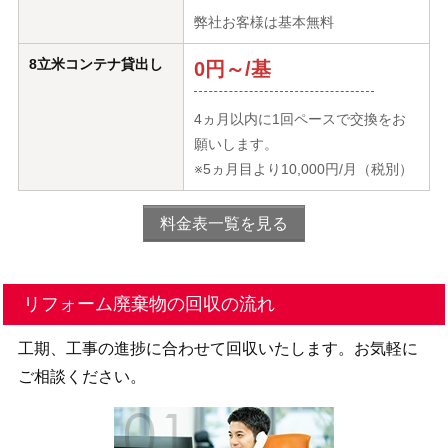
弊社お客様は基本無料
8立米コンテナ貸出し
0円～/基
4ヵ月以内に1回ペースで交換をお
願いします。
※5ヵ月目より10,000円/月（税別）
料金表一覧を見る
リフォーム廃棄物の回収の流れ
工期、工事の進捗に合わせて回収いたします。お気軽に
ご相談ください。