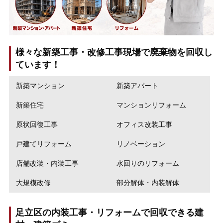
様々な新築工事・改修工事現場で廃棄物を回収し
ています！
新築マンション
新築アパート
新築住宅
マンションリフォーム
原状回復工事
オフィス改装工事
戸建てリフォーム
リノベーション
店舗改装・内装工事
水回りのリフォーム
大規模改修
部分解体・内装解体
足立区の内装工事・リフォームで回収できる建