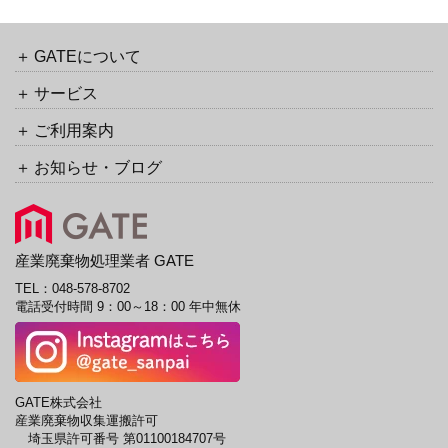
カ
イ
ブ
GATEについて
サービス
ご利用案内
お知らせ・ブログ
産業廃棄物処理業者 GATE
TEL：
048-578-8702
電話受付時間 9：00～18：00 年中無休
GATE株式会社
産業廃棄物収集運搬許可
埼玉県許可番号 第01100184707号