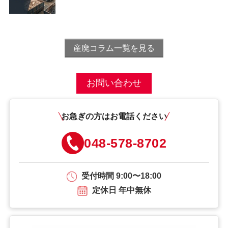
産廃コラム一覧を見る
お問い合わせ
お急ぎの方はお電話ください
048-578-8702
受付時間 9:00〜18:00
定休日 年中無休