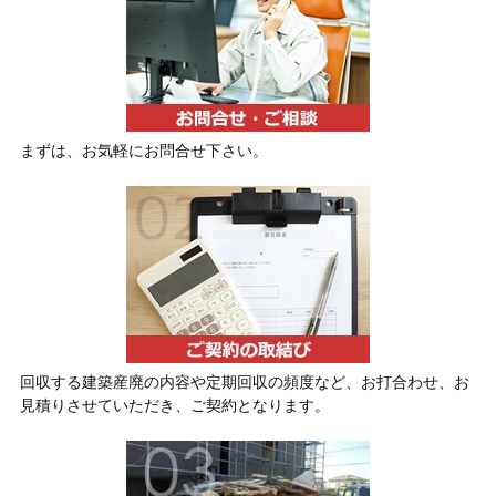
まずは、お気軽にお問合せ下さい。
回収する建築産廃の内容や定期回収の頻度など、お打合わせ、お
見積りさせていただき、ご契約となります。