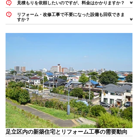
見積もりを依頼したいのですが、料金はかかりますか？
リフォーム・改修工事で不要になった設備も回収できま
すか？
足立区内の新築住宅とリフォーム工事の需要動向