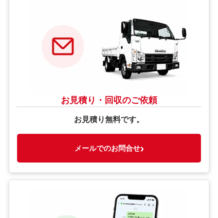
お見積り・回収のご依頼
お見積り無料です。
›
メールでのお問合せ