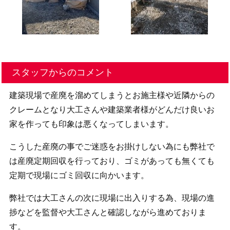
スタッフからのコメント
建築現場で産廃を溜めてしまうとお施主様や近隣からの
クレームとなり大工さんや建築業者様がどんだけ良いお
家を作っても印象は悪くなってしまいます。
こうした産廃の事でご迷惑をお掛けしない為にも弊社で
は産廃定期回収を行っており、ゴミがあっても無くても
定期で現場にゴミ回収に向かいます。
弊社では大工さんの次に現場に出入りする為、現場の進
捗などを監督や大工さんと確認しながら進めておりま
す。