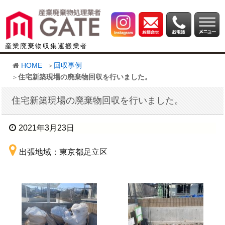
産業廃棄物収集運搬業者
HOME
回収事例
住宅新築現場の廃棄物回収を行いました。
住宅新築現場の廃棄物回収を行いました。
2021年3月23日
出張地域：東京都足立区