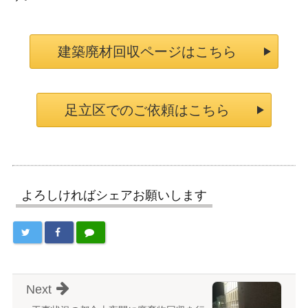
建築廃材回収ページはこちら
足立区でのご依頼はこちら
よろしければシェアお願いします
Next